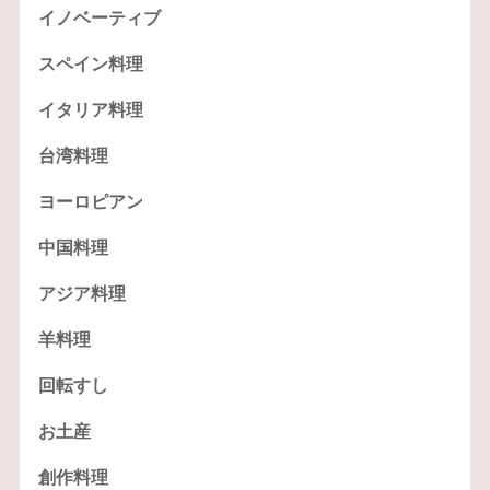
イノベーティブ
スペイン料理
イタリア料理
台湾料理
ヨーロピアン
中国料理
アジア料理
羊料理
回転すし
お土産
創作料理