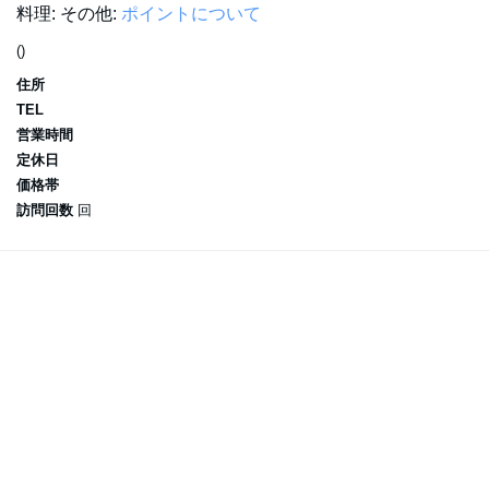
料理:
その他:
ポイントについて
()
住所
TEL
営業時間
定休日
価格帯
訪問回数
回