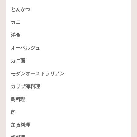
とんかつ
カニ
洋食
オーベルジュ
カニ面
モダンオーストラリアン
カリブ海料理
鳥料理
肉
加賀料理