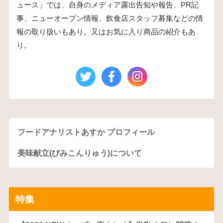
ュース」では、自身のメディア露出告知や報告、PR記
事、ニューオープン情報、飲食店スタッフ募集などの情
報の取り扱いもあり。又はお気に入り商品の紹介もあ
り。
フードアナリストあすか プロフィール
美味献立(びみこんりゅう)について
特集