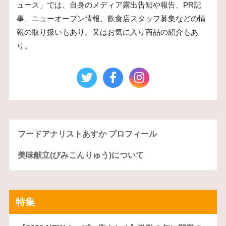
ュース」では、自身のメディア露出告知や報告、PR記
事、ニューオープン情報、飲食店スタッフ募集などの情
報の取り扱いもあり。又はお気に入り商品の紹介もあ
り。
フードアナリストあすか プロフィール
美味献立(びみこんりゅう)について
特集