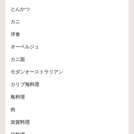
とんかつ
カニ
洋食
オーベルジュ
カニ面
モダンオーストラリアン
カリブ海料理
鳥料理
肉
加賀料理