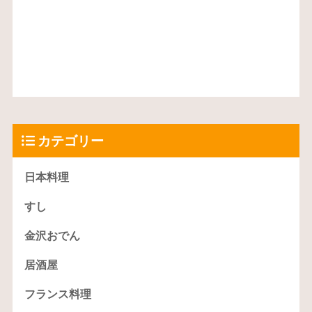
カテゴリー
日本料理
すし
金沢おでん
居酒屋
フランス料理