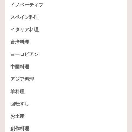
イノベーティブ
スペイン料理
イタリア料理
台湾料理
ヨーロピアン
中国料理
アジア料理
羊料理
回転すし
お土産
創作料理