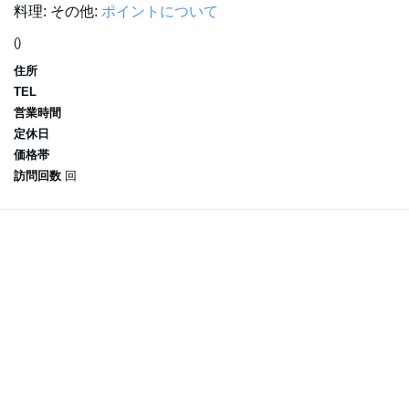
料理:
その他:
ポイントについて
()
住所
TEL
営業時間
定休日
価格帯
訪問回数
回