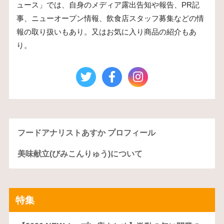
ュース」では、自身のメディア露出告知や報告、PR記
事、ニューオープン情報、飲食店スタッフ募集などの情
報の取り扱いもあり。又はお気に入り商品の紹介もあ
り。
フードアナリストあすか プロフィール
美味献立(びみこんりゅう)について
特集