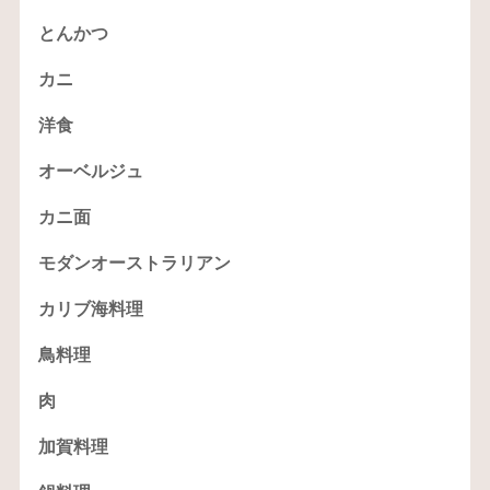
とんかつ
カニ
洋食
オーベルジュ
カニ面
モダンオーストラリアン
カリブ海料理
鳥料理
肉
加賀料理