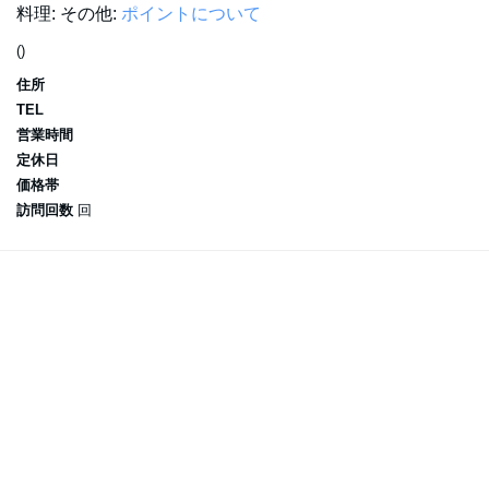
料理:
その他:
ポイントについて
()
住所
TEL
営業時間
定休日
価格帯
訪問回数
回