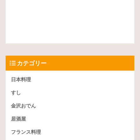
カテゴリー
日本料理
すし
金沢おでん
居酒屋
フランス料理