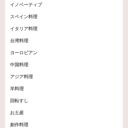
イノベーティブ
スペイン料理
イタリア料理
台湾料理
ヨーロピアン
中国料理
アジア料理
羊料理
回転すし
お土産
創作料理