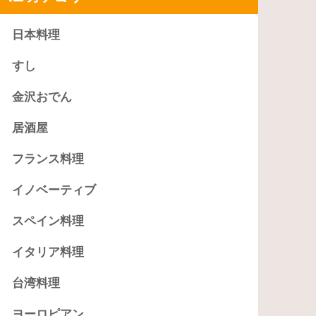
日本料理
すし
金沢おでん
居酒屋
フランス料理
イノベーティブ
スペイン料理
イタリア料理
台湾料理
ヨーロピアン