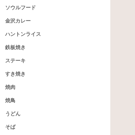
ソウルフード
金沢カレー
ハントンライス
鉄板焼き
ステーキ
すき焼き
焼肉
焼鳥
うどん
そば