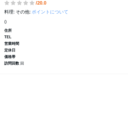
/20.0
料理:
その他:
ポイントについて
()
住所
TEL
営業時間
定休日
価格帯
訪問回数
回