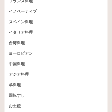
フランス料理
イノベーティブ
スペイン料理
イタリア料理
台湾料理
ヨーロピアン
中国料理
アジア料理
羊料理
回転すし
お土産