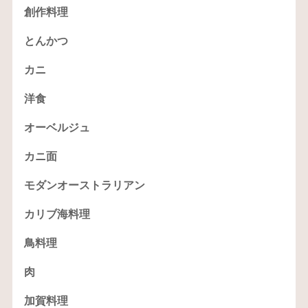
創作料理
とんかつ
カニ
洋食
オーベルジュ
カニ面
モダンオーストラリアン
カリブ海料理
鳥料理
肉
加賀料理