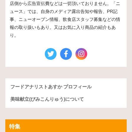
店側から広告宣伝費などは一切頂いておりません。「ニ
ュース」では、自身のメディア露出告知や報告、PR記
事、ニューオープン情報、飲食店スタッフ募集などの情
報の取り扱いもあり。又はお気に入り商品の紹介もあ
り。
フードアナリストあすか プロフィール
美味献立(びみこんりゅう)について
特集