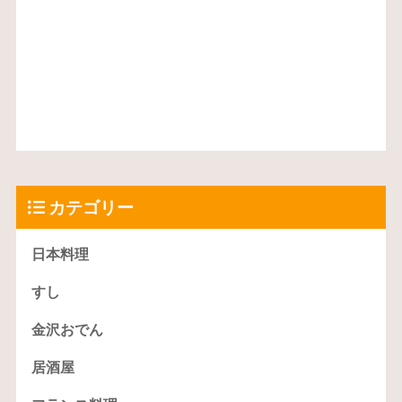
カテゴリー
日本料理
すし
金沢おでん
居酒屋