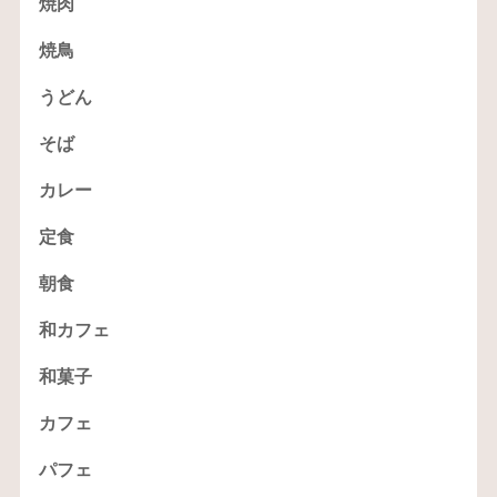
焼肉
焼鳥
うどん
そば
カレー
定食
朝食
和カフェ
和菓子
カフェ
パフェ