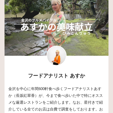
フードアナリスト あすか
金沢を中心に年間600軒食べ歩くフードアナリストあす
か（長坂紅翠香）が、今まで食べ歩いた中で特にオスス
メな厳選レストランをご紹介します。なお、星付きで紹
介している全てのお店は自費で調査をしております。お