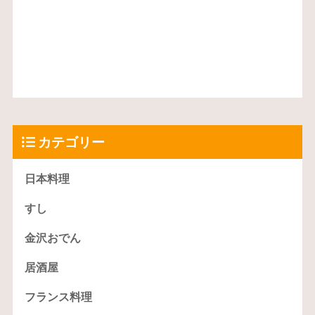
カテゴリー
日本料理
すし
金沢おでん
居酒屋
フランス料理