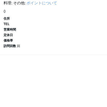
料理:
その他:
ポイントについて
()
住所
TEL
営業時間
定休日
価格帯
訪問回数
回