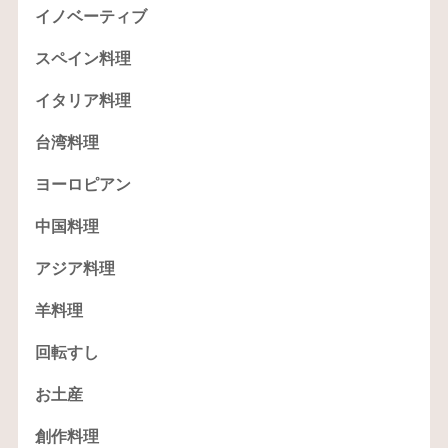
イノベーティブ
スペイン料理
イタリア料理
台湾料理
ヨーロピアン
中国料理
アジア料理
羊料理
回転すし
お土産
創作料理