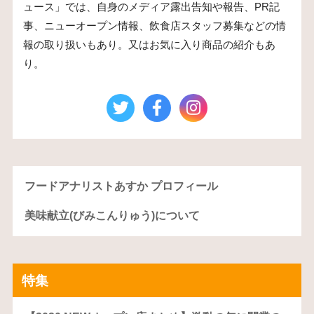
ュース」では、自身のメディア露出告知や報告、PR記
事、ニューオープン情報、飲食店スタッフ募集などの情
報の取り扱いもあり。又はお気に入り商品の紹介もあ
り。
フードアナリストあすか プロフィール
美味献立(びみこんりゅう)について
特集