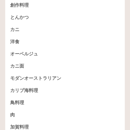
創作料理
とんかつ
カニ
洋食
オーベルジュ
カニ面
モダンオーストラリアン
カリブ海料理
鳥料理
肉
加賀料理