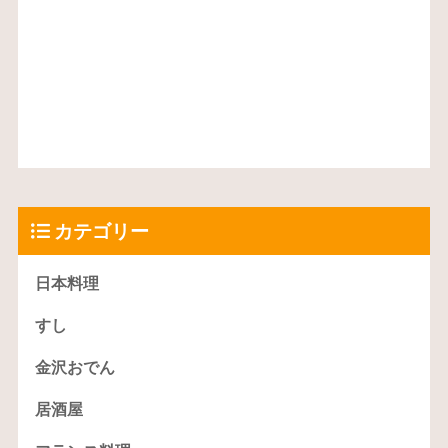
カテゴリー
日本料理
すし
金沢おでん
居酒屋