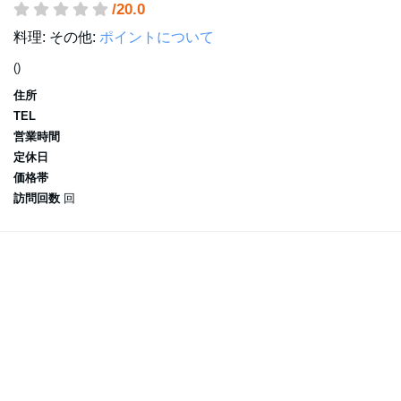
/20.0
料理:
その他:
ポイントについて
()
住所
TEL
営業時間
定休日
価格帯
訪問回数
回