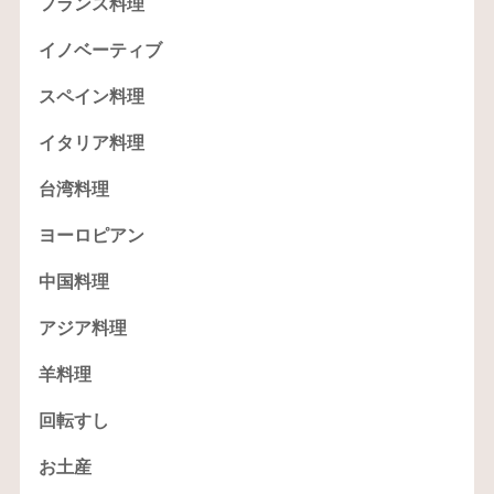
フランス料理
イノベーティブ
スペイン料理
イタリア料理
台湾料理
ヨーロピアン
中国料理
アジア料理
羊料理
回転すし
お土産