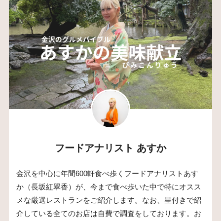
フードアナリスト あすか
金沢を中心に年間600軒食べ歩くフードアナリストあす
か（長坂紅翠香）が、今まで食べ歩いた中で特にオスス
メな厳選レストランをご紹介します。なお、星付きで紹
介している全てのお店は自費で調査をしております。お