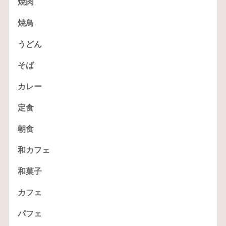
焼肉
焼鳥
うどん
そば
カレー
定食
朝食
和カフェ
和菓子
カフェ
パフェ