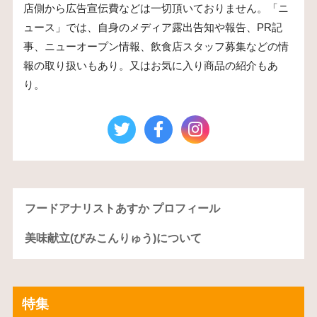
店側から広告宣伝費などは一切頂いておりません。「ニ
ュース」では、自身のメディア露出告知や報告、PR記
事、ニューオープン情報、飲食店スタッフ募集などの情
報の取り扱いもあり。又はお気に入り商品の紹介もあ
り。
フードアナリストあすか プロフィール
美味献立(びみこんりゅう)について
特集