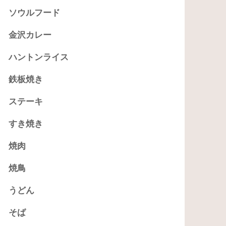
ソウルフード
金沢カレー
ハントンライス
鉄板焼き
ステーキ
すき焼き
焼肉
焼鳥
うどん
そば