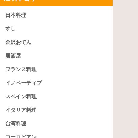
日本料理
すし
金沢おでん
居酒屋
フランス料理
イノベーティブ
スペイン料理
イタリア料理
台湾料理
ヨーロピアン