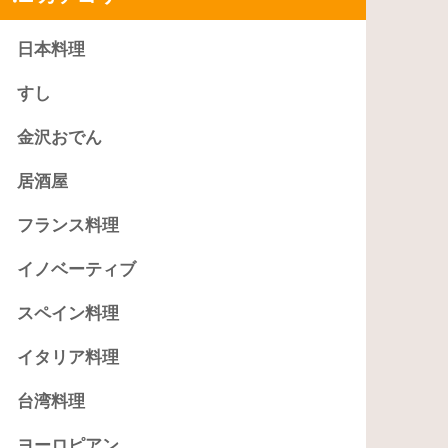
日本料理
すし
金沢おでん
居酒屋
フランス料理
イノベーティブ
スペイン料理
イタリア料理
台湾料理
ヨーロピアン