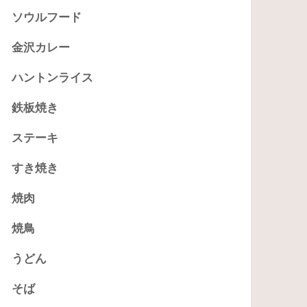
ソウルフード
金沢カレー
ハントンライス
鉄板焼き
ステーキ
すき焼き
焼肉
焼鳥
うどん
そば