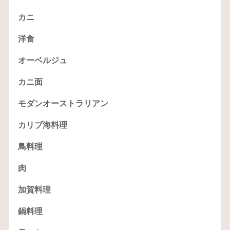
カニ
洋食
オーベルジュ
カニ面
モダンオーストラリアン
カリブ海料理
鳥料理
肉
加賀料理
鍋料理