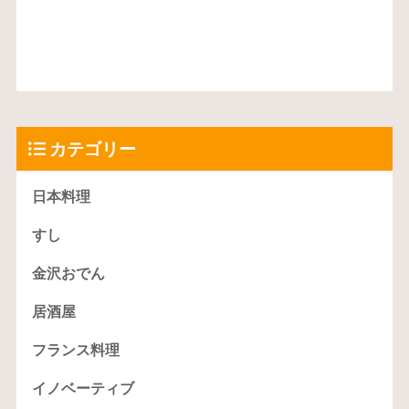
カテゴリー
日本料理
すし
金沢おでん
居酒屋
フランス料理
イノベーティブ