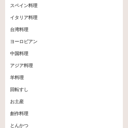
スペイン料理
イタリア料理
台湾料理
ヨーロピアン
中国料理
アジア料理
羊料理
回転すし
お土産
創作料理
とんかつ