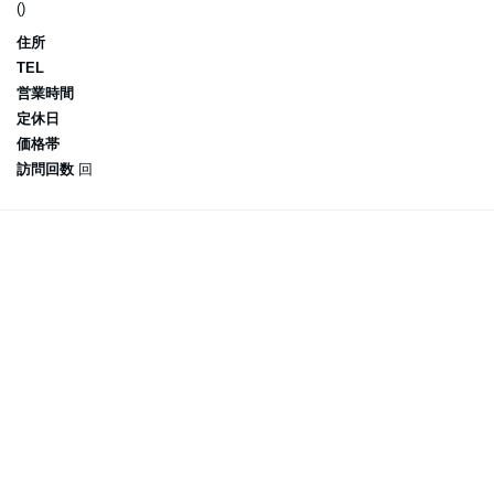
()
住所
TEL
営業時間
定休日
価格帯
訪問回数
回