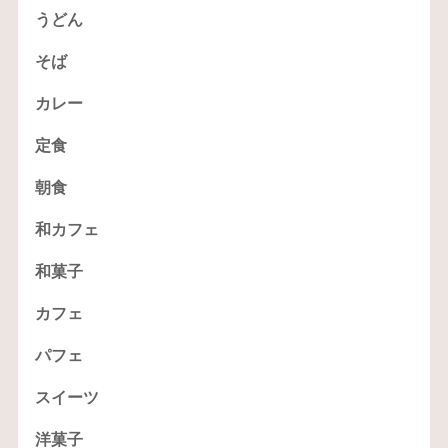
うどん
そば
カレー
定食
朝食
和カフェ
和菓子
カフェ
パフェ
スイーツ
洋菓子