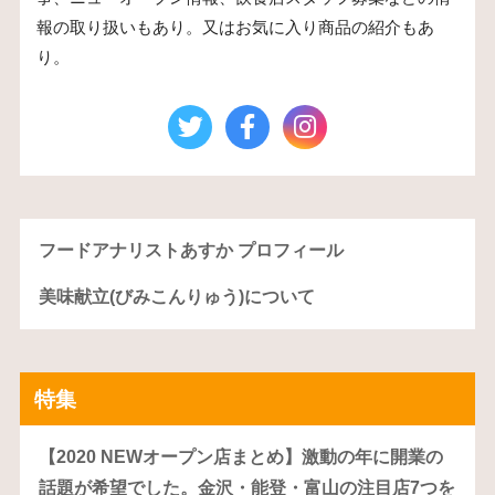
報の取り扱いもあり。又はお気に入り商品の紹介もあ
り。
フードアナリストあすか プロフィール
美味献立(びみこんりゅう)について
特集
【2020 NEWオープン店まとめ】激動の年に開業の
話題が希望でした。金沢・能登・富山の注目店7つを