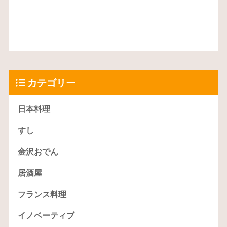
カテゴリー
日本料理
すし
金沢おでん
居酒屋
フランス料理
イノベーティブ