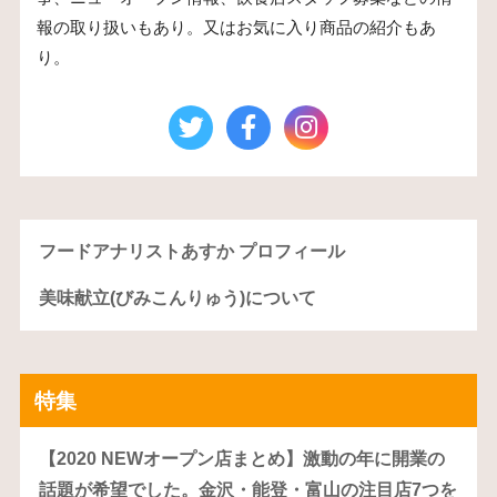
報の取り扱いもあり。又はお気に入り商品の紹介もあ
り。
フードアナリストあすか プロフィール
美味献立(びみこんりゅう)について
特集
【2020 NEWオープン店まとめ】激動の年に開業の
話題が希望でした。金沢・能登・富山の注目店7つを