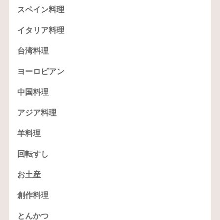
スペイン料理
イタリア料理
台湾料理
ヨーロピアン
中国料理
アジア料理
羊料理
回転すし
お土産
創作料理
とんかつ