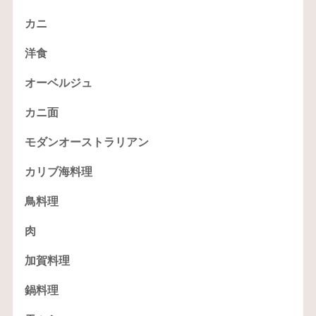
カニ
洋食
オーベルジュ
カニ面
モダンオーストラリアン
カリブ海料理
鳥料理
肉
加賀料理
鍋料理