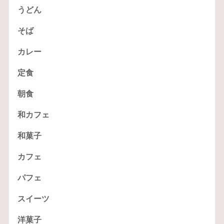
うどん
そば
カレー
定食
朝食
和カフェ
和菓子
カフェ
パフェ
スイーツ
洋菓子