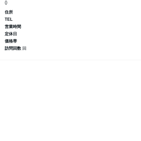
()
住所
TEL
営業時間
定休日
価格帯
訪問回数
回