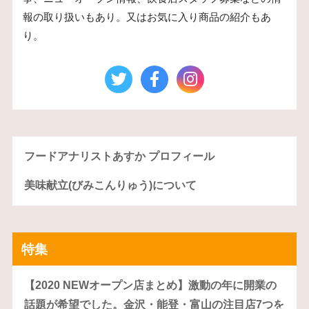
報の取り扱いもあり。又はお気に入り商品の紹介もあ
り。
フードアナリストあすか プロフィール
美味献立(びみこんりゅう)について
特集
【2020 NEWオープン店まとめ】激動の年に開業の
話題が希望でした。金沢・能登・富山の注目店7つを