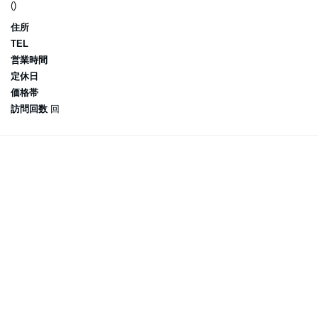
()
住所
TEL
営業時間
定休日
価格帯
訪問回数
回