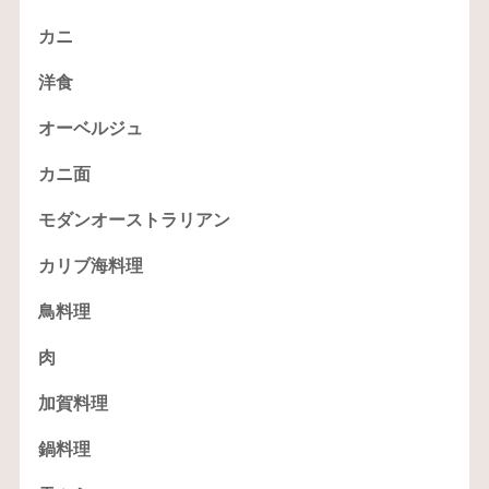
カニ
洋食
オーベルジュ
カニ面
モダンオーストラリアン
カリブ海料理
鳥料理
肉
加賀料理
鍋料理