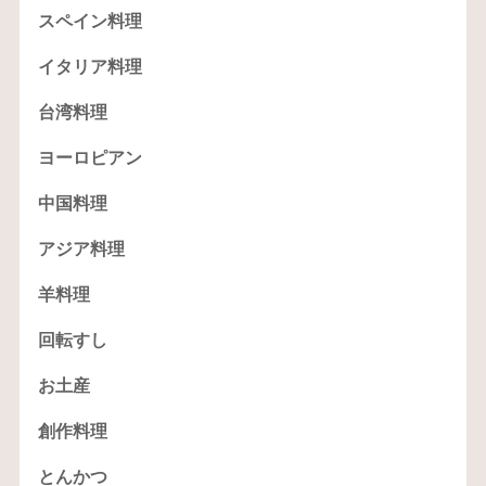
スペイン料理
イタリア料理
台湾料理
ヨーロピアン
中国料理
アジア料理
羊料理
回転すし
お土産
創作料理
とんかつ