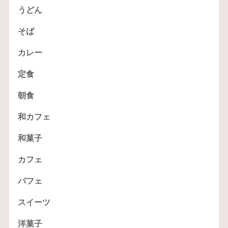
うどん
そば
カレー
定食
朝食
和カフェ
和菓子
カフェ
パフェ
スイーツ
洋菓子