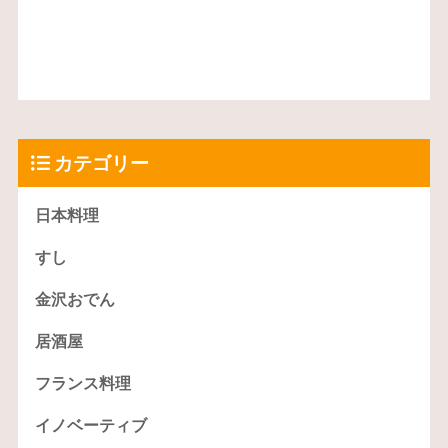
カテゴリー
日本料理
すし
金沢おでん
居酒屋
フランス料理
イノベーティブ