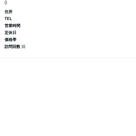
()
住所
TEL
営業時間
定休日
価格帯
訪問回数
回