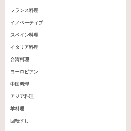
フランス料理
イノベーティブ
スペイン料理
イタリア料理
台湾料理
ヨーロピアン
中国料理
アジア料理
羊料理
回転すし