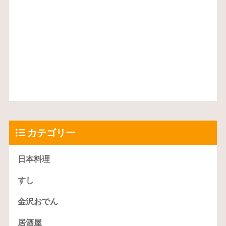
カテゴリー
日本料理
すし
金沢おでん
居酒屋