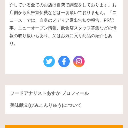
介している全てのお店は自費で調査をしております。お
店側から広告宣伝費などは一切頂いておりません。「ニ
ュース」では、自身のメディア露出告知や報告、PR記
事、ニューオープン情報、飲食店スタッフ募集などの情
報の取り扱いもあり。又はお気に入り商品の紹介もあ
り。
フードアナリストあすか プロフィール
美味献立(びみこんりゅう)について