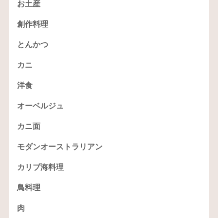
お土産
創作料理
とんかつ
カニ
洋食
オーベルジュ
カニ面
モダンオーストラリアン
カリブ海料理
鳥料理
肉