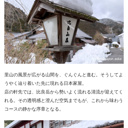
里山の風景が広がる山間を、ぐんぐんと進む。そうしてよ
うやく辿り着いた先に現れる日本家屋。
店の軒先では、比良岳から勢いよく流れる清流が迎えてく
れる。その透明感と澄んだ空気までもが、これから味わう
コースの静かな序章となる。