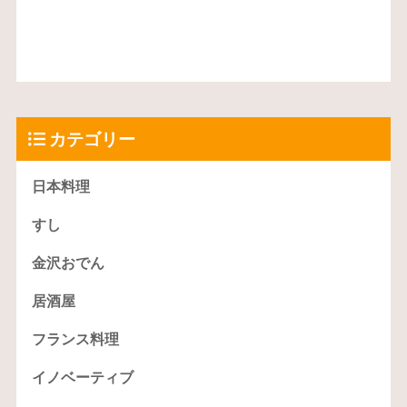
カテゴリー
日本料理
すし
金沢おでん
居酒屋
フランス料理
イノベーティブ