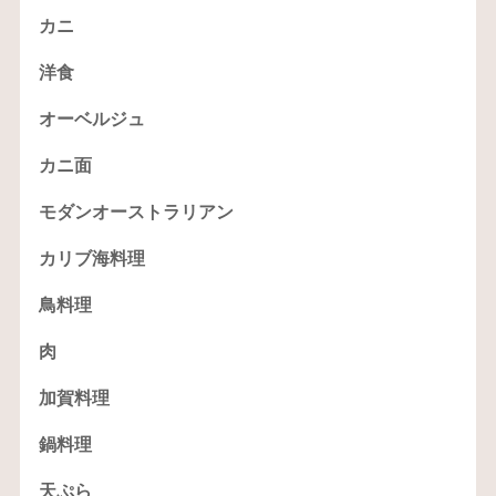
カニ
洋食
オーベルジュ
カニ面
モダンオーストラリアン
カリブ海料理
鳥料理
肉
加賀料理
鍋料理
天ぷら