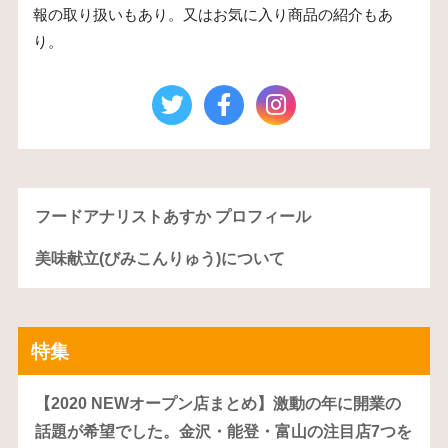
報の取り扱いもあり。又はお気に入り商品の紹介もあ
り。
フードアナリストあすか プロフィール
美味献立(びみこんりゅう)について
特集
【2020 NEWオープン店まとめ】激動の年に開業の
話題が希望でした。金沢・能登・富山の注目店7つを