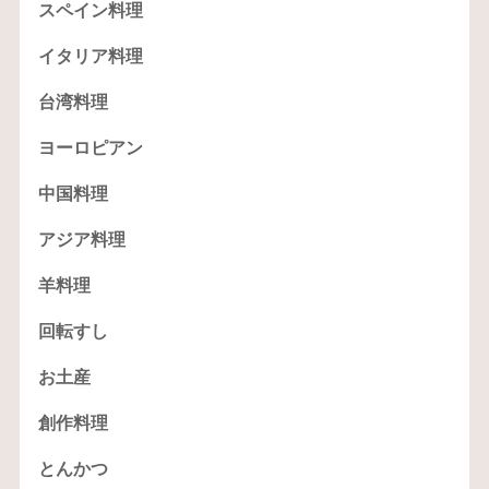
スペイン料理
イタリア料理
台湾料理
ヨーロピアン
中国料理
アジア料理
羊料理
回転すし
お土産
創作料理
とんかつ