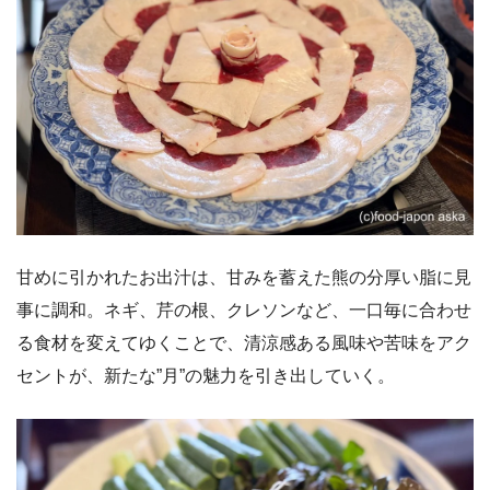
甘めに引かれたお出汁は、甘みを蓄えた熊の分厚い脂に見
事に調和。ネギ、芹の根、クレソンなど、一口毎に合わせ
る食材を変えてゆくことで、清涼感ある風味や苦味をアク
セントが、新たな”月”の魅力を引き出していく。