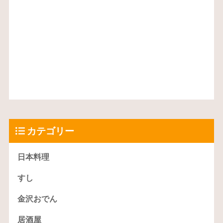
カテゴリー
日本料理
すし
金沢おでん
居酒屋