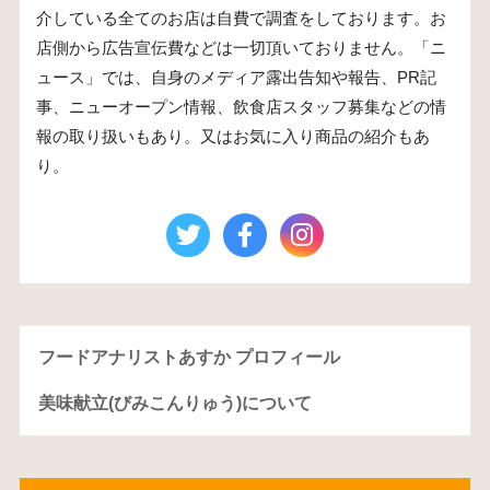
介している全てのお店は自費で調査をしております。お
店側から広告宣伝費などは一切頂いておりません。「ニ
ュース」では、自身のメディア露出告知や報告、PR記
事、ニューオープン情報、飲食店スタッフ募集などの情
報の取り扱いもあり。又はお気に入り商品の紹介もあ
り。
フードアナリストあすか プロフィール
美味献立(びみこんりゅう)について