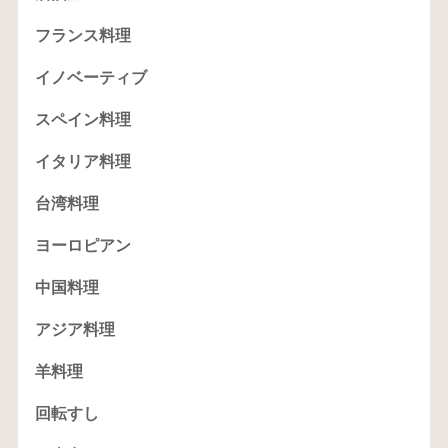
フランス料理
イノベーティブ
スペイン料理
イタリア料理
台湾料理
ヨーロピアン
中国料理
アジア料理
羊料理
回転すし