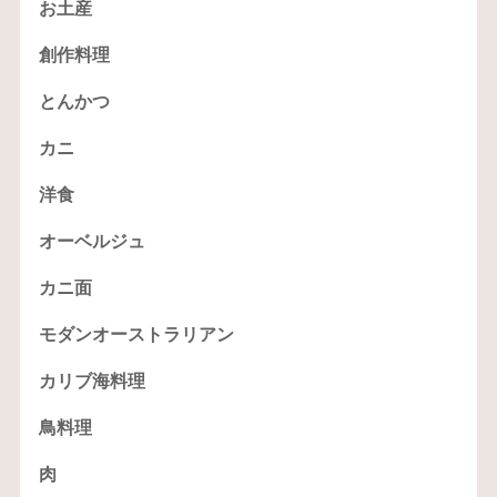
お土産
創作料理
とんかつ
カニ
洋食
オーベルジュ
カニ面
モダンオーストラリアン
カリブ海料理
鳥料理
肉