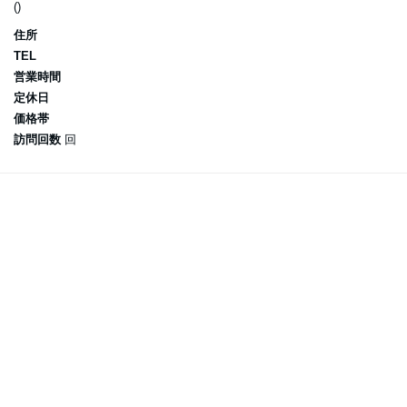
()
住所
TEL
営業時間
定休日
価格帯
訪問回数
回