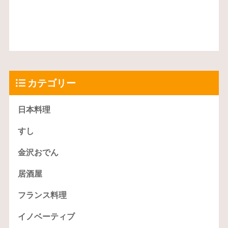
カテゴリー
日本料理
すし
金沢おでん
居酒屋
フランス料理
イノベーティブ