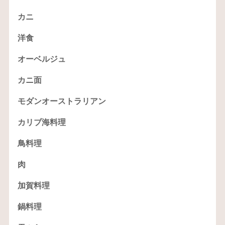
カニ
洋食
オーベルジュ
カニ面
モダンオーストラリアン
カリブ海料理
鳥料理
肉
加賀料理
鍋料理