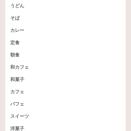
うどん
そば
カレー
定食
朝食
和カフェ
和菓子
カフェ
パフェ
スイーツ
洋菓子