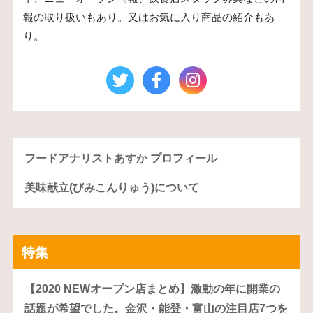
報の取り扱いもあり。又はお気に入り商品の紹介もあ
り。
フードアナリストあすか プロフィール
美味献立(びみこんりゅう)について
特集
【2020 NEWオープン店まとめ】激動の年に開業の
話題が希望でした。金沢・能登・富山の注目店7つを