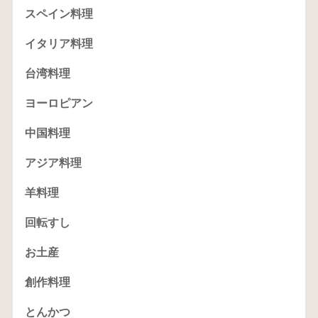
スペイン料理
イタリア料理
台湾料理
ヨーロピアン
中国料理
アジア料理
羊料理
回転すし
お土産
創作料理
とんかつ