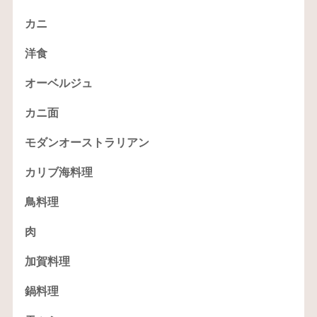
カニ
洋食
オーベルジュ
カニ面
モダンオーストラリアン
カリブ海料理
鳥料理
肉
加賀料理
鍋料理