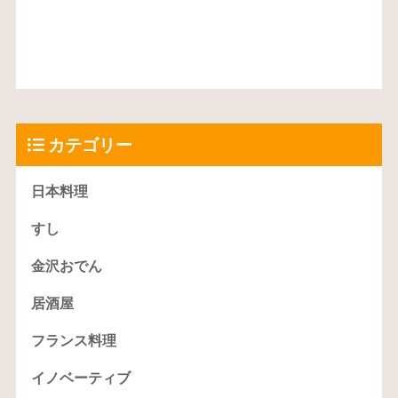
カテゴリー
日本料理
すし
金沢おでん
居酒屋
フランス料理
イノベーティブ