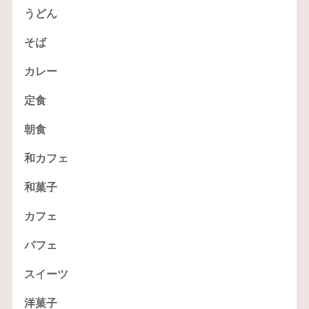
うどん
そば
カレー
定食
朝食
和カフェ
和菓子
カフェ
パフェ
スイーツ
洋菓子