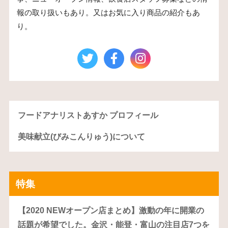
報の取り扱いもあり。又はお気に入り商品の紹介もあ
り。
フードアナリストあすか プロフィール
美味献立(びみこんりゅう)について
特集
【2020 NEWオープン店まとめ】激動の年に開業の
話題が希望でした。金沢・能登・富山の注目店7つを