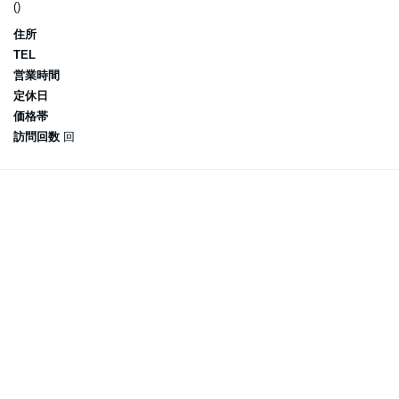
()
住所
TEL
営業時間
定休日
価格帯
訪問回数
回