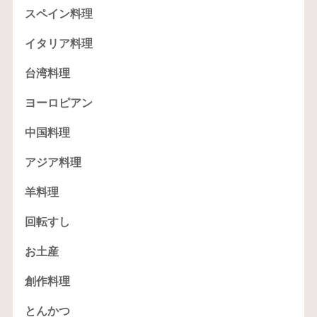
スペイン料理
イタリア料理
台湾料理
ヨーロピアン
中国料理
アジア料理
羊料理
回転すし
お土産
創作料理
とんかつ