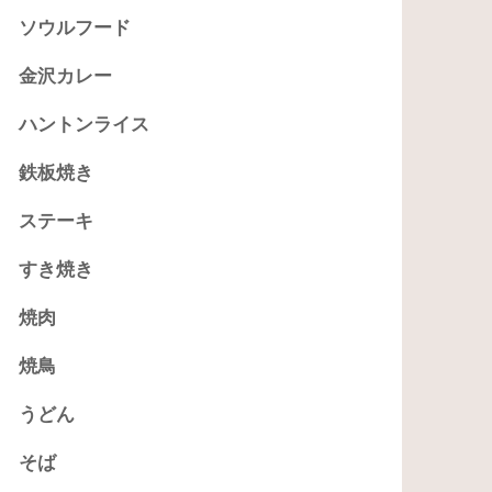
ソウルフード
金沢カレー
ハントンライス
鉄板焼き
ステーキ
すき焼き
焼肉
焼鳥
うどん
そば