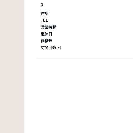
()
住所
TEL
営業時間
定休日
価格帯
訪問回数
回