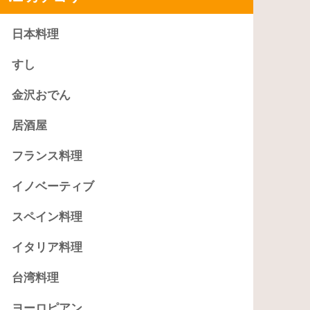
日本料理
すし
金沢おでん
居酒屋
フランス料理
イノベーティブ
スペイン料理
イタリア料理
台湾料理
ヨーロピアン