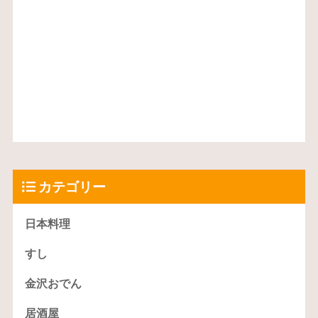
カテゴリー
日本料理
すし
金沢おでん
居酒屋