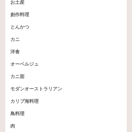
お土産
創作料理
とんかつ
カニ
洋食
オーベルジュ
カニ面
モダンオーストラリアン
カリブ海料理
鳥料理
肉