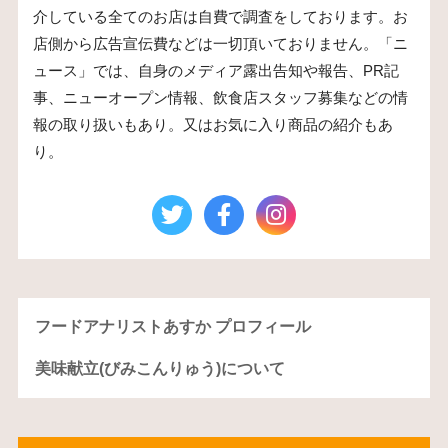
介している全てのお店は自費で調査をしております。お
店側から広告宣伝費などは一切頂いておりません。「ニ
ュース」では、自身のメディア露出告知や報告、PR記
事、ニューオープン情報、飲食店スタッフ募集などの情
報の取り扱いもあり。又はお気に入り商品の紹介もあ
り。
フードアナリストあすか プロフィール
美味献立(びみこんりゅう)について