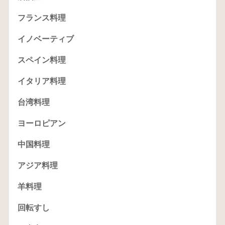
フランス料理
イノベーティブ
スペイン料理
イタリア料理
台湾料理
ヨーロピアン
中国料理
アジア料理
羊料理
回転すし