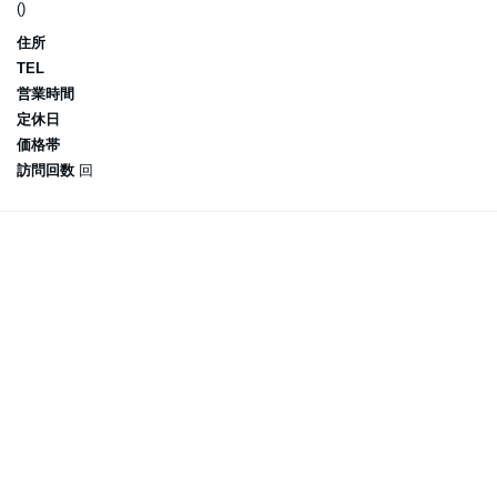
()
住所
TEL
営業時間
定休日
価格帯
訪問回数
回