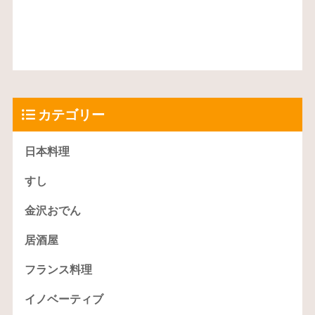
カテゴリー
日本料理
すし
金沢おでん
居酒屋
フランス料理
イノベーティブ