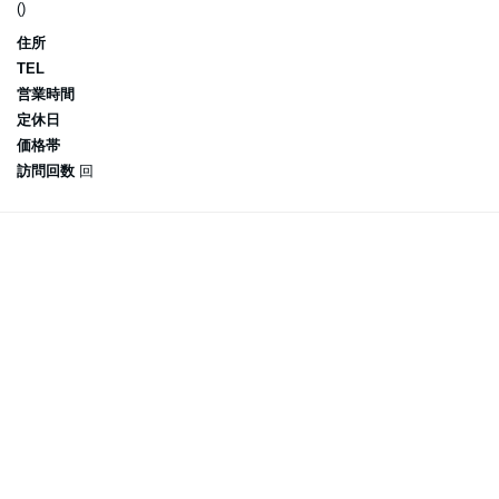
()
住所
TEL
営業時間
定休日
価格帯
訪問回数
回