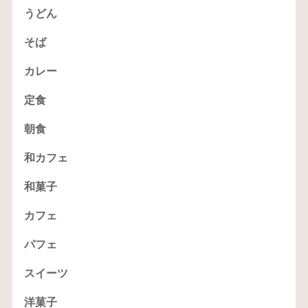
うどん
そば
カレー
定食
朝食
和カフェ
和菓子
カフェ
パフェ
スイーツ
洋菓子