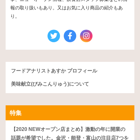
報の取り扱いもあり。又はお気に入り商品の紹介もあ
り。
フードアナリストあすか プロフィール
美味献立(びみこんりゅう)について
特集
【2020 NEWオープン店まとめ】激動の年に開業の
話題が希望でした。金沢・能登・富山の注目店7つを