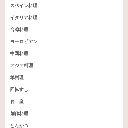
スペイン料理
イタリア料理
台湾料理
ヨーロピアン
中国料理
アジア料理
羊料理
回転すし
お土産
創作料理
とんかつ