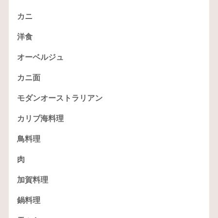
カニ
洋食
オーベルジュ
カニ面
モダンオーストラリアン
カリブ海料理
鳥料理
肉
加賀料理
鍋料理