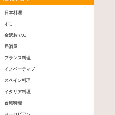
日本料理
すし
金沢おでん
居酒屋
フランス料理
イノベーティブ
スペイン料理
イタリア料理
台湾料理
ヨーロピアン