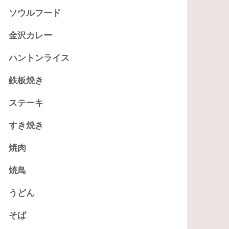
ソウルフード
金沢カレー
ハントンライス
鉄板焼き
ステーキ
すき焼き
焼肉
焼鳥
うどん
そば