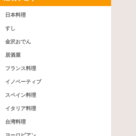
日本料理
すし
金沢おでん
居酒屋
フランス料理
イノベーティブ
スペイン料理
イタリア料理
台湾料理
ヨーロピアン