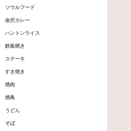
ソウルフード
金沢カレー
ハントンライス
鉄板焼き
ステーキ
すき焼き
焼肉
焼鳥
うどん
そば