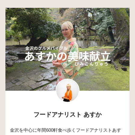
フードアナリスト あすか
金沢を中心に年間600軒食べ歩くフードアナリストあす