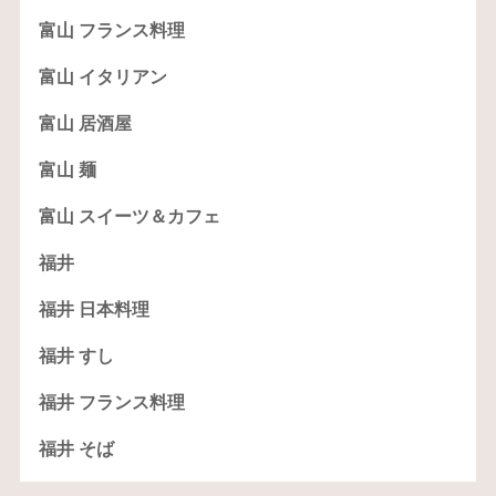
富山 フランス料理
富山 イタリアン
富山 居酒屋
富山 麺
富山 スイーツ＆カフェ
福井
福井 日本料理
福井 すし
福井 フランス料理
福井 そば