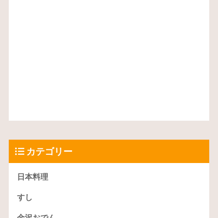
カテゴリー
日本料理
すし
金沢おでん