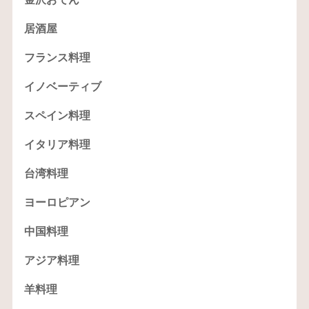
居酒屋
フランス料理
イノベーティブ
スペイン料理
イタリア料理
台湾料理
ヨーロピアン
中国料理
アジア料理
羊料理