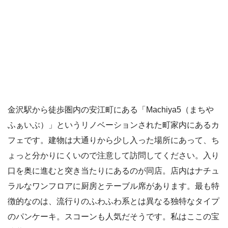
金沢駅から徒歩圏内の安江町にある「Machiya5（まちや
ふぁいぶ）」というリノベーションされた町家内にあるカ
フェです。建物は大通りから少し入った場所にあって、ち
ょっと分かりにくいので注意して訪問してください。入り
口を奥に進むと突き当たりにあるのが同店。店内はナチュ
ラルなワンフロアに厨房とテーブル席があります。最も特
徴的なのは、流行りのふわふわ系とは異なる独特なタイプ
のパンケーキ。スコーンも人気だそうです。私はここの宝