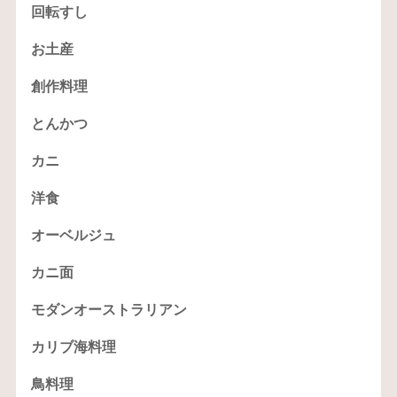
回転すし
お土産
創作料理
とんかつ
カニ
洋食
オーベルジュ
カニ面
モダンオーストラリアン
カリブ海料理
鳥料理