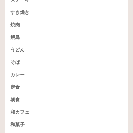
すき焼き
焼肉
焼鳥
うどん
そば
カレー
定食
朝食
和カフェ
和菓子