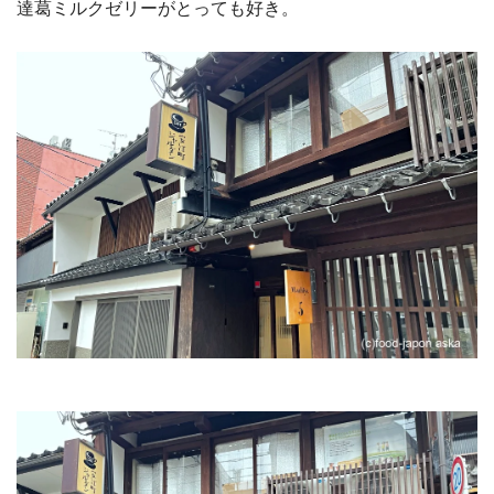
達葛ミルクゼリーがとっても好き。