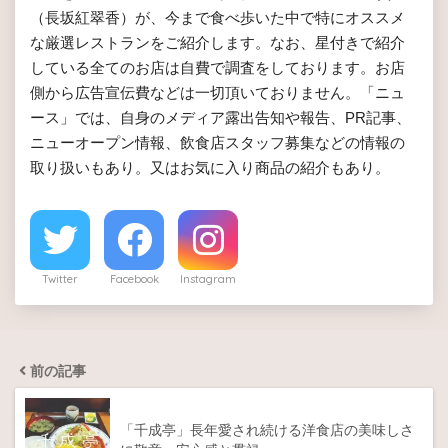
（長坂紅翠香）が、今まで食べ歩いた中で特にオススメ
な厳選レストランをご紹介します。なお、星付きで紹介
している全てのお店は自費で調査をしております。お店
側から広告宣伝費などは一切頂いておりません。「ニュ
ース」では、自身のメディア露出告知や報告、PR記事、
ニューオープン情報、飲食店スタッフ募集などの情報の
取り扱いもあり。又はお気に入り商品の紹介もあり。
Twitter
Facebook
Instagram
前の記事
「千成亭」長年愛され続ける洋食店の美味しさ