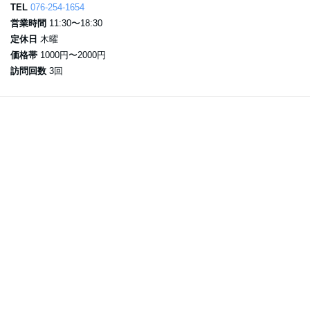
TEL
076-254-1654
営業時間
11:30〜18:30
定休日
木曜
価格帯
1000円〜2000円
訪問回数
3回