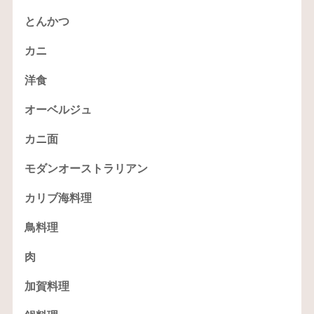
とんかつ
カニ
洋食
オーベルジュ
カニ面
モダンオーストラリアン
カリブ海料理
鳥料理
肉
加賀料理