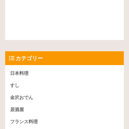
カテゴリー
日本料理
すし
金沢おでん
居酒屋
フランス料理