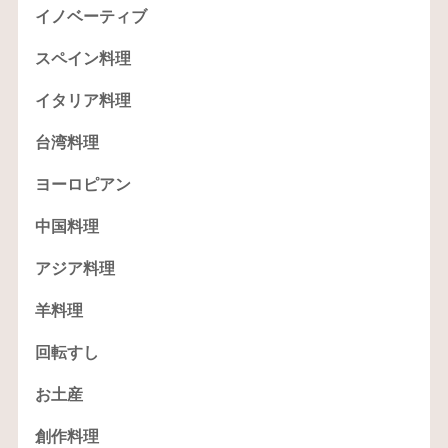
イノベーティブ
スペイン料理
イタリア料理
台湾料理
ヨーロピアン
中国料理
アジア料理
羊料理
回転すし
お土産
創作料理