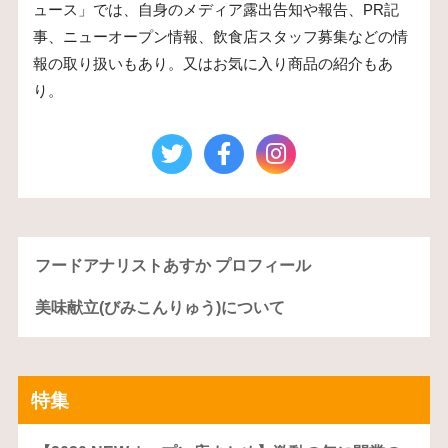
ュース」では、自身のメディア露出告知や報告、PR記
事、ニューオープン情報、飲食店スタッフ募集などの情
報の取り扱いもあり。又はお気に入り商品の紹介もあ
り。
フードアナリストあすか プロフィール
美味献立(びみこんりゅう)について
特集