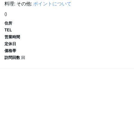
料理:
その他:
ポイントについて
()
住所
TEL
営業時間
定休日
価格帯
訪問回数
回