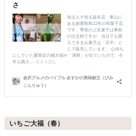
いちご大福（春）