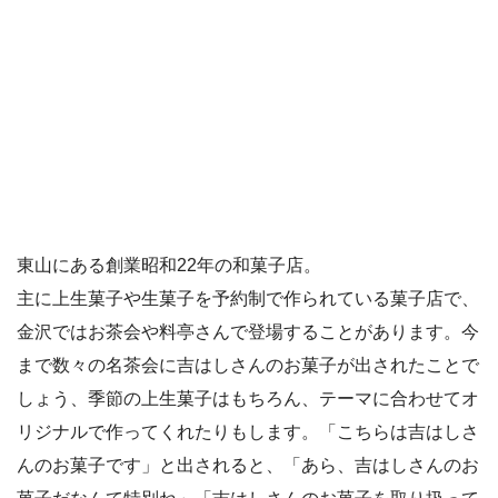
東山にある創業昭和22年の和菓子店。
主に上生菓子や生菓子を予約制で作られている菓子店で、
金沢ではお茶会や料亭さんで登場することがあります。今
まで数々の名茶会に吉はしさんのお菓子が出されたことで
しょう、季節の上生菓子はもちろん、テーマに合わせてオ
リジナルで作ってくれたりもします。「こちらは吉はしさ
んのお菓子です」と出されると、「あら、吉はしさんのお