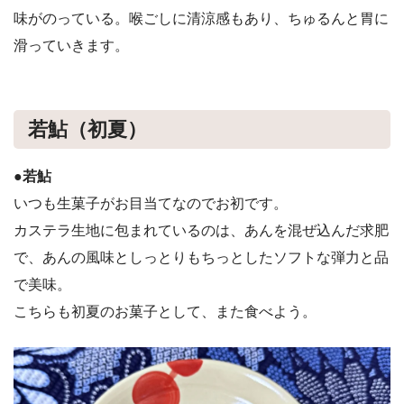
味がのっている。喉ごしに清涼感もあり、ちゅるんと胃に
滑っていきます。
若鮎（初夏）
●若鮎
いつも生菓子がお目当てなのでお初です。
カステラ生地に包まれているのは、あんを混ぜ込んだ求肥
で、あんの風味としっとりもちっとしたソフトな弾力と品
で美味。
こちらも初夏のお菓子として、また食べよう。