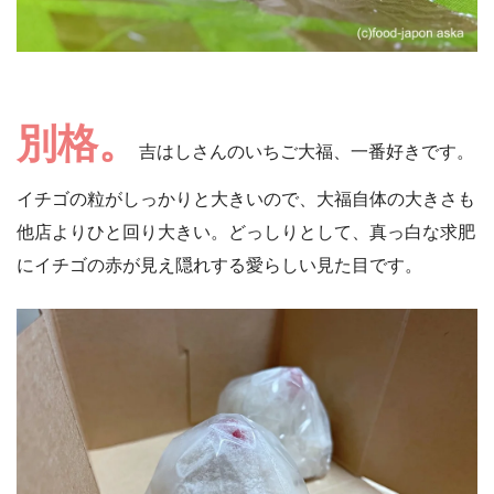
別格。
吉はしさんのいちご大福、一番好きです。
イチゴの粒がしっかりと大きいので、大福自体の大きさも
他店よりひと回り大きい。どっしりとして、真っ白な求肥
にイチゴの赤が見え隠れする愛らしい見た目です。