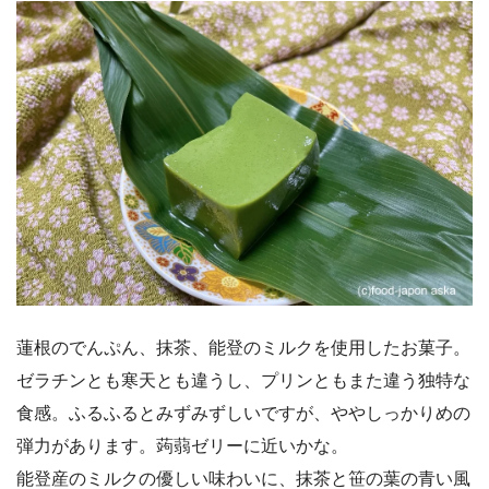
蓮根のでんぷん、抹茶、能登のミルクを使用したお菓子。
ゼラチンとも寒天とも違うし、プリンともまた違う独特な
食感。ふるふるとみずみずしいですが、ややしっかりめの
弾力があります。蒟蒻ゼリーに近いかな。
能登産のミルクの優しい味わいに、抹茶と笹の葉の青い風