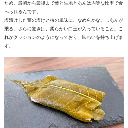
ため、最初から最後まで葉と生地とあんは均等な比率で食
べられるんです。
塩漬けした葉の塩けと桜の風味に、なめらかなこしあんが
乗る。さらに驚きは、柔らかい白玉が入っていること。こ
れがクッションのようになっており、味わいを持ち上げま
す。