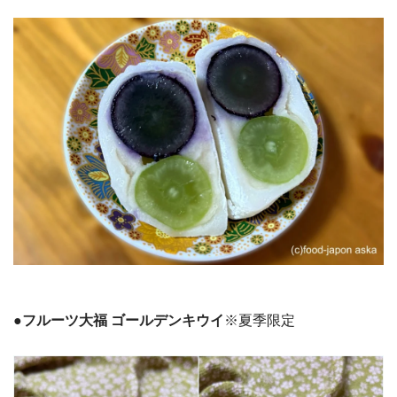
●フルーツ大福 ゴールデンキウイ
※夏季限定