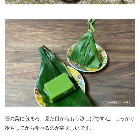
笹の葉に包まれ、見た目からもう涼しげですね。しっかり
冷やしてから食べるのが美味しいです。