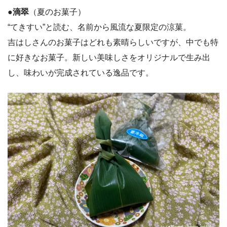
●滴翠
（夏のお菓子）
“てきすい”と読む、名前から風流な夏限定の涼菓。
吉はしさんのお菓子はどれも素晴らしいですが、中でも特
に好きなお菓子。新しい美味しさをオリジナルで生み出
し、味わいが完成されている逸品です。