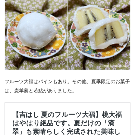
フルーツ大福はパインもあり。その他、夏季限定のお菓子
は、麦羊羹と若鮎がありました。