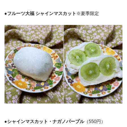
●フルーツ大福 シャインマスカット
※夏季限定
●シャインマスカット・ナガノパープル
（550円）