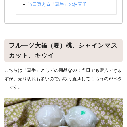
当日買える「豆半」のお菓子
フルーツ大福（夏）桃、シャインマス
カット、キウイ
こちらは「豆半」としての商品なので当日でも購入できま
すが、売り切れも多いのでお取り置きしてもらうのがベタ
ーです。