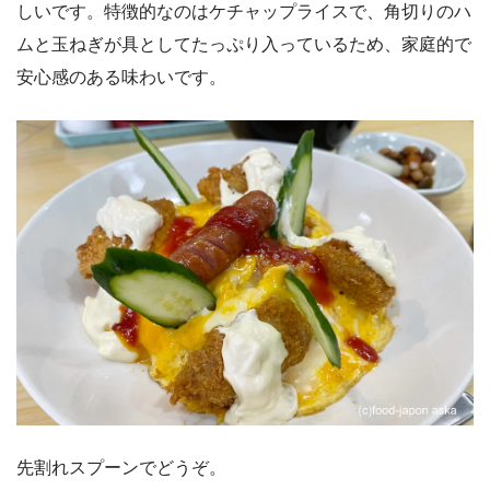
しいです。特徴的なのはケチャップライスで、角切りのハ
ムと玉ねぎが具としてたっぷり入っているため、家庭的で
安心感のある味わいです。
先割れスプーンでどうぞ。