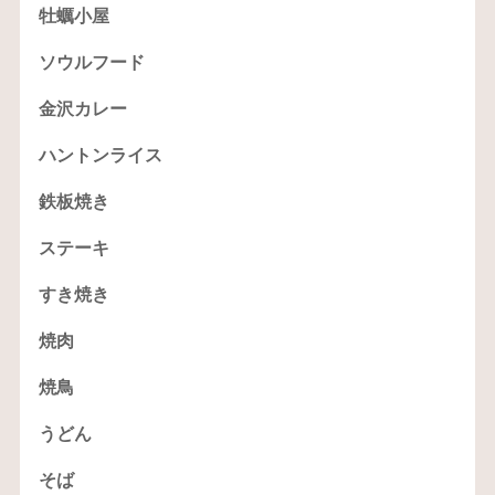
牡蠣小屋
ソウルフード
金沢カレー
ハントンライス
鉄板焼き
ステーキ
すき焼き
焼肉
焼鳥
うどん
そば