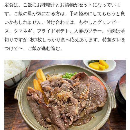
定食は、ご飯にお味噌汁とお漬物がセットになっていま
す。ご飯の量が気になる方は、予め軽めにしてもらうと良
いかもしれません。付け合わせは、もやしとグリンピー
ス、タマネギ、フライドポテト、人参のソテー。お肉は薄
切りですが1枚1枚しっかり食べ応えあります。特製ダレを
つけて〜、ご飯が進む進む。