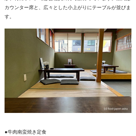
カウンター席と、広々とした小上がりにテーブルが並びま
す。
●牛肉南蛮焼き定食