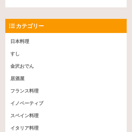
カテゴリー
日本料理
すし
金沢おでん
居酒屋
フランス料理
イノベーティブ
スペイン料理
イタリア料理