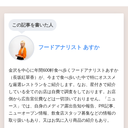
この記事を書いた人
フードアナリスト あすか
金沢を中心に年間600軒食べ歩くフードアナリストあすか
（長坂紅翠香）が、今まで食べ歩いた中で特にオススメ
な厳選レストランをご紹介します。なお、星付きで紹介
している全てのお店は自費で調査をしております。お店
側から広告宣伝費などは一切頂いておりません。「ニュ
ース」では、自身のメディア露出告知や報告、PR記事、
ニューオープン情報、飲食店スタッフ募集などの情報の
取り扱いもあり。又はお気に入り商品の紹介もあり。