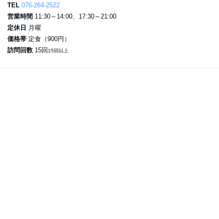
TEL
076-264-2522
営業時間
11:30～14:00、17:30～21:00
定休日
月曜
価格帯
定食（900円）
訪問回数
15回
15回以上