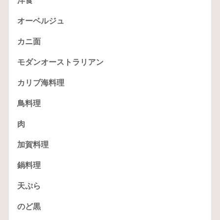
洋食
オーベルジュ
カニ面
モダンオーストラリアン
カリブ海料理
鳥料理
肉
加賀料理
鍋料理
天ぷら
のど黒