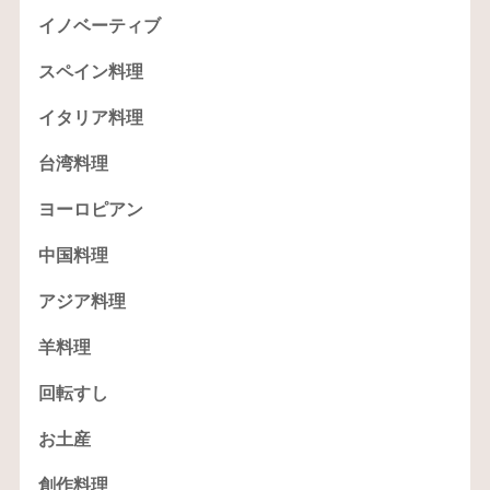
イノベーティブ
スペイン料理
イタリア料理
台湾料理
ヨーロピアン
中国料理
アジア料理
羊料理
回転すし
お土産
創作料理