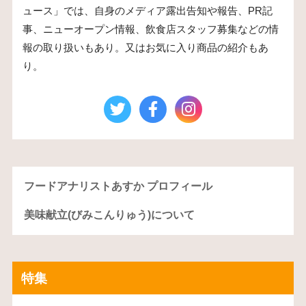
ュース」では、自身のメディア露出告知や報告、PR記
事、ニューオープン情報、飲食店スタッフ募集などの情
報の取り扱いもあり。又はお気に入り商品の紹介もあ
り。
フードアナリストあすか プロフィール
美味献立(びみこんりゅう)について
特集