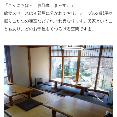
「こんにちは～、お邪魔しま～す。」
飲食スペースは４部屋に分かれており、テーブルの部屋や
掘りごたつの和室などそれぞれ異なります。民家というこ
ともあり、どのお部屋もくつろげる空間ですよ。