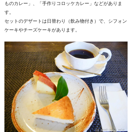
ものカレー」、「手作りコロッケカレー」などがありま
す。
セットのデザートは日替わり（飲み物付き）で、シフォン
ケーキやチーズケーキがあります。