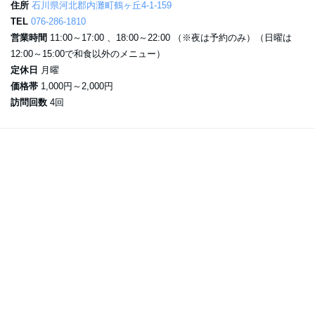
住所
石川県河北郡内灘町鶴ヶ丘4-1-159
TEL
076-286-1810
営業時間
11:00～17:00 、18:00～22:00 （※夜は予約のみ）（日曜は
12:00～15:00で和食以外のメニュー）
定休日
月曜
価格帯
1,000円～2,000円
訪問回数
4回