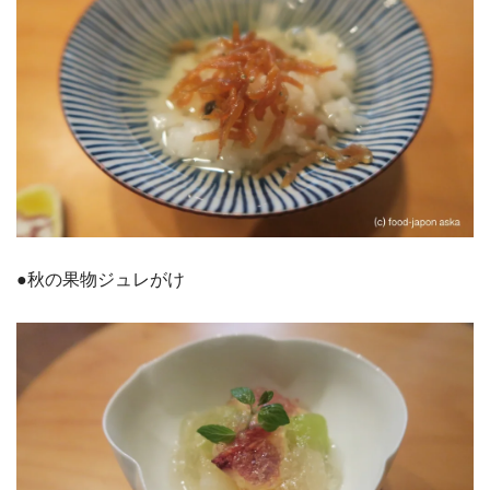
●秋の果物ジュレがけ