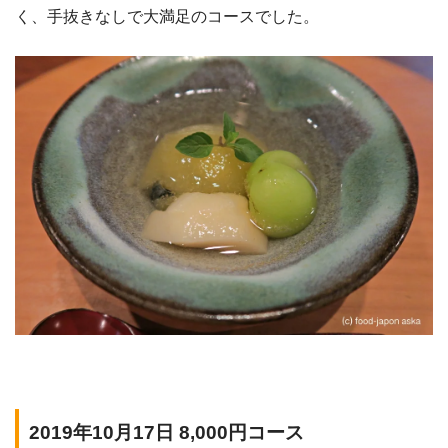
く、手抜きなしで大満足のコースでした。
2019年10月17日 8,000円コース