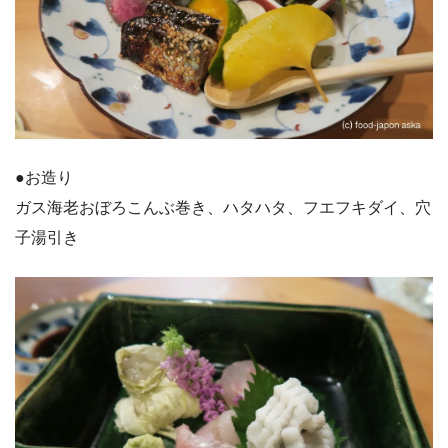
●お造り
ガス海老おぼろこんぶ巻き、ハタハタ、フエフキダイ、穴
子湯引き