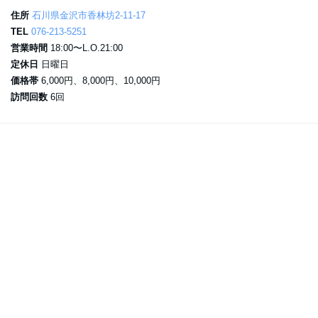
住所
石川県金沢市香林坊2-11-17
TEL
076-213-5251
営業時間
18:00〜L.O.21:00
定休日
日曜日
価格帯
6,000円、8,000円、10,000円
訪問回数
6回