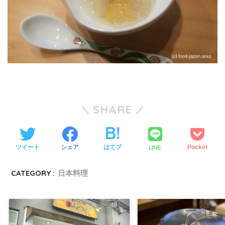
SHARE
LINE
ツイート
シェア
はてブ
Pocket
CATEGORY :
日本料理