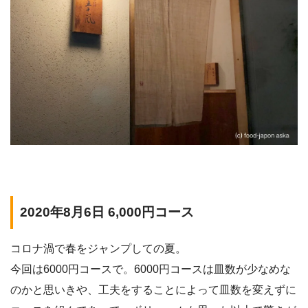
2020年8月6日 6,000円コース
コロナ渦で春をジャンプしての夏。
今回は6000円コースで。6000円コースは皿数が少なめな
のかと思いきや、工夫をすることによって皿数を変えずに