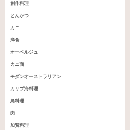
創作料理
とんかつ
カニ
洋食
オーベルジュ
カニ面
モダンオーストラリアン
カリブ海料理
鳥料理
肉
加賀料理