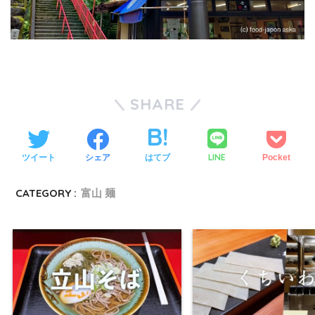
SHARE
LINE
ツイート
シェア
はてブ
Pocket
CATEGORY :
富山 麺