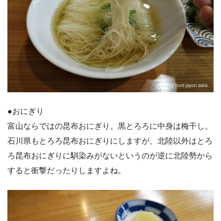
●おにぎり
富山ならではの昆布おにぎり。黒とろろに中身は梅干し。
石川県もとろろ昆布おにぎりにしますが、北陸以外はとろ
ろ昆布おにぎりに馴染みがないというのが逆に北陸勢から
すると衝撃だったりしますよね。