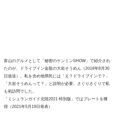
富山のグルメとして「秘密のケンミンSHOW」で紹介され
たのが、ドライブイン金龍の大岩そうめん（2018年8月30
日放送）。私を含め他県民には「え？ドライブインで？」
「大岩そうめんって？」と説明が必要。さぐりさぐりで私
も初訪問でした。
「ミシュランガイド北陸2021 特別版」ではプレートを獲
得（2021年5月19日発表）