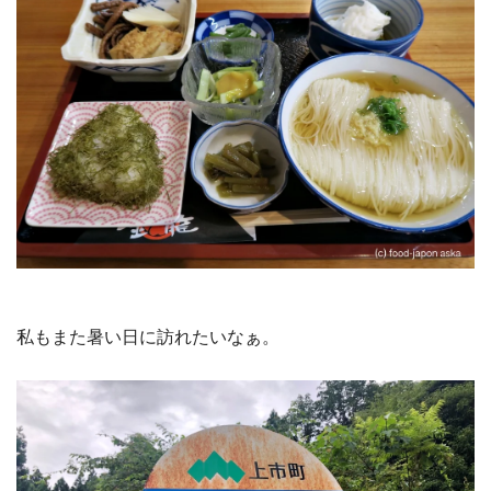
私もまた暑い日に訪れたいなぁ。