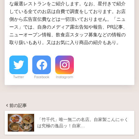
な厳選レストランをご紹介します。なお、星付きで紹介
している全てのお店は自費で調査をしております。お店
側から広告宣伝費などは一切頂いておりません。「ニュ
ース」では、自身のメディア露出告知や報告、PR記事、
ニューオープン情報、飲食店スタッフ募集などの情報の
取り扱いもあり。又はお気に入り商品の紹介もあり。
Twitter
Facebook
Instagram
前の記事
「竹千代」唯一無二の名店。自家製こんにゃく
は究極の逸品ッ！自家…