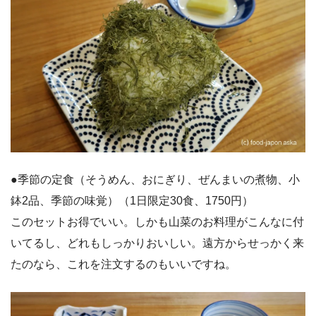
●季節の定食（そうめん、おにぎり、ぜんまいの煮物、小
鉢2品、季節の味覚）（1日限定30食、1750円）
このセットお得でいい。しかも山菜のお料理がこんなに付
いてるし、どれもしっかりおいしい。遠方からせっかく来
たのなら、これを注文するのもいいですね。