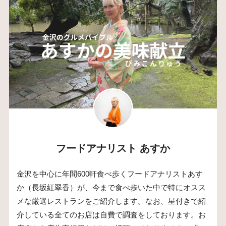
フードアナリスト あすか
金沢を中心に年間600軒食べ歩くフードアナリストあす
か（長坂紅翠香）が、今まで食べ歩いた中で特にオスス
メな厳選レストランをご紹介します。なお、星付きで紹
介している全てのお店は自費で調査をしております。お