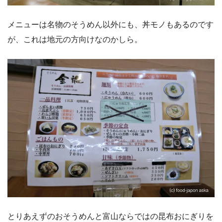
メニューは名物のそうめん以外にも、丼モノもあるのです
が、これは地元の方向けなのかしら。
とりあえずのおそうめんと富山ならではの昆布おにぎりを