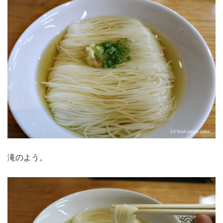
滝のよう。