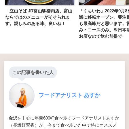
「立山そば JR富山駅構内店」富山
「くちいわ」2022年9月
ならではのメニューがそそられま
瀬に移転オープン。要注
す。親しみのある味、良いね！
も最高峰だと思います。
み・コースのみ。※日本
お店なので飲む前提で
この記事を書いた人
フードアナリスト あすか
金沢を中心に年間600軒食べ歩くフードアナリストあすか
（長坂紅翠香）が、今まで食べ歩いた中で特にオススメ