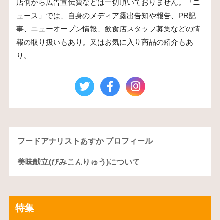
店側から広告宣伝費などは一切頂いておりません。「ニ
ュース」では、自身のメディア露出告知や報告、PR記
事、ニューオープン情報、飲食店スタッフ募集などの情
報の取り扱いもあり。又はお気に入り商品の紹介もあ
り。
フードアナリストあすか プロフィール
美味献立(びみこんりゅう)について
特集