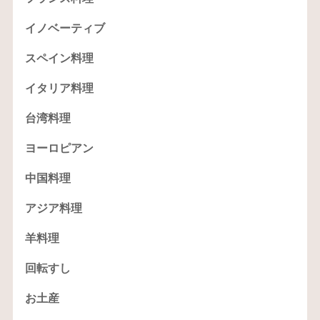
イノベーティブ
スペイン料理
イタリア料理
台湾料理
ヨーロピアン
中国料理
アジア料理
羊料理
回転すし
お土産