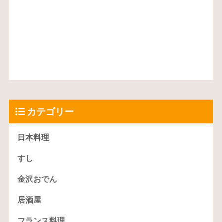
カテゴリー
日本料理
すし
金沢おでん
居酒屋
フランス料理