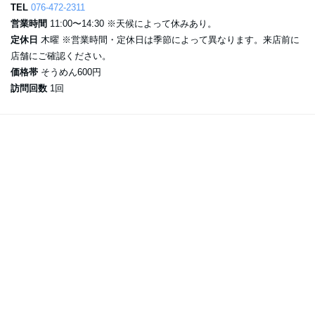
TEL
076-472-2311
営業時間
11:00〜14:30 ※天候によって休みあり。
定休日
木曜 ※営業時間・定休日は季節によって異なります。来店前に
店舗にご確認ください。
価格帯
そうめん600円
訪問回数
1回