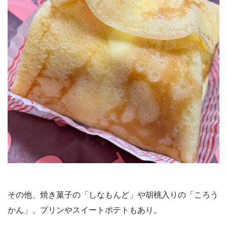
その他、焼き菓子の「しなもんど」や胡桃入りの「ころう
かん」、プリンやスイートポテトもあり。