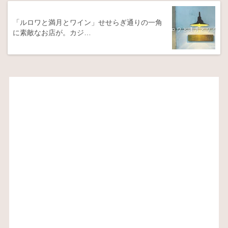
「ルロワと満月とワイン」せせらぎ通りの一角
に素敵なお店が。カジ…