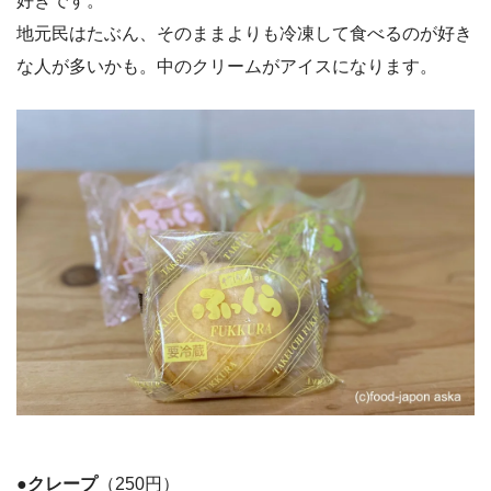
好きです。
地元民はたぶん、そのままよりも冷凍して食べるのが好き
な人が多いかも。中のクリームがアイスになります。
●クレープ
（250円）