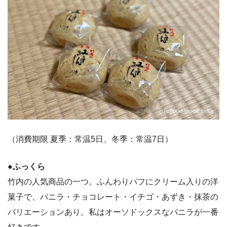
（消費期限 夏季：常温5日、冬季：常温7日）
●ふっくら
竹内の人気商品の一つ。ふんわりパフにクリーム入りの洋
菓子で、バニラ・チョコレート・イチゴ・あずき・抹茶の
バリエーションあり。私はオーソドックスなバニラが一番