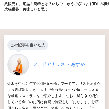
約販売）。絶品！滴翠とは？いちご
ゅうございます東山の和
大福世界一美味しいと思う
この記事を書いた人
フードアナリスト あすか
金沢を中心に年間600軒食べ歩くフードアナリストあすか
（長坂紅翠香）が、今まで食べ歩いた中で特にオススメ
な厳選レストランをご紹介します。なお、星付きで紹介
している全てのお店は自費で調査をしております。お店
側から広告宣伝費などは一切頂いておりません。「ニュ