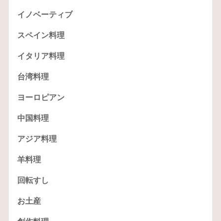
イノベーティブ
スペイン料理
イタリア料理
台湾料理
ヨーロピアン
中国料理
アジア料理
羊料理
回転すし
お土産