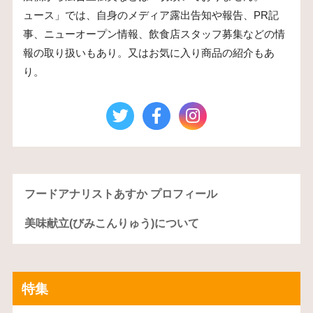
ュース」では、自身のメディア露出告知や報告、PR記
事、ニューオープン情報、飲食店スタッフ募集などの情
報の取り扱いもあり。又はお気に入り商品の紹介もあ
り。
フードアナリストあすか プロフィール
美味献立(びみこんりゅう)について
特集