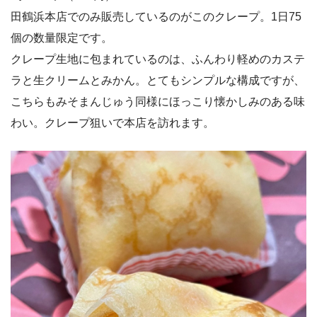
田鶴浜本店でのみ販売しているのがこのクレープ。1日75
個の数量限定です。
クレープ生地に包まれているのは、ふんわり軽めのカステ
ラと生クリームとみかん。とてもシンプルな構成ですが、
こちらもみそまんじゅう同様にほっこり懐かしみのある味
わい。クレープ狙いで本店を訪れます。