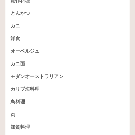
創作料理
とんかつ
カニ
洋食
オーベルジュ
カニ面
モダンオーストラリアン
カリブ海料理
鳥料理
肉
加賀料理