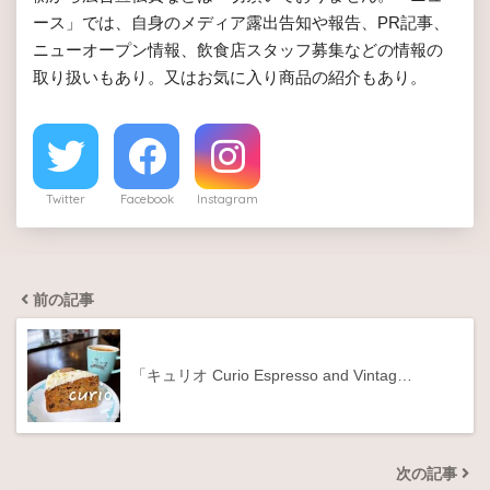
ース」では、自身のメディア露出告知や報告、PR記事、
ニューオープン情報、飲食店スタッフ募集などの情報の
取り扱いもあり。又はお気に入り商品の紹介もあり。
Twitter
Facebook
Instagram
前の記事
「キュリオ Curio Espresso and Vintag…
次の記事