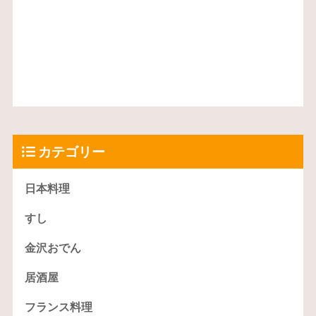
カテゴリー
日本料理
すし
金沢おでん
居酒屋
フランス料理