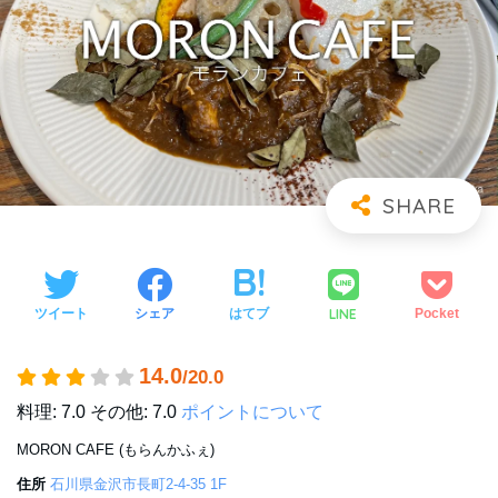
LINE
ツイート
シェア
はてブ
Pocket
14.0
/20.0
料理: 7.0
その他: 7.0
ポイントについて
MORON CAFE (もらんかふぇ)
住所
石川県金沢市長町2-4-35 1F