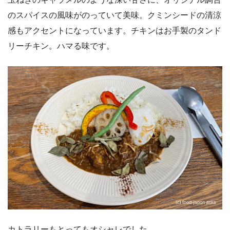
のスパイスの風味がのっていて美味。クミンシードの清涼
感もアクセントになっています。チキンはお手製のタンド
リーチキン。ハマる味です。
カトラリーもとってもオシャレでした。