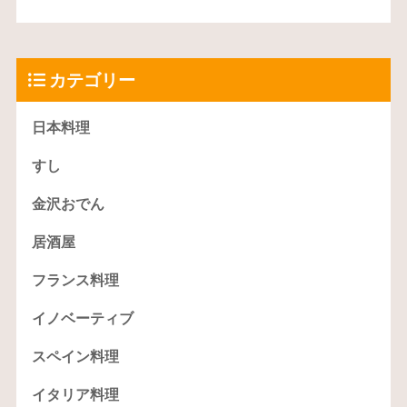
カテゴリー
日本料理
すし
金沢おでん
居酒屋
フランス料理
イノベーティブ
スペイン料理
イタリア料理