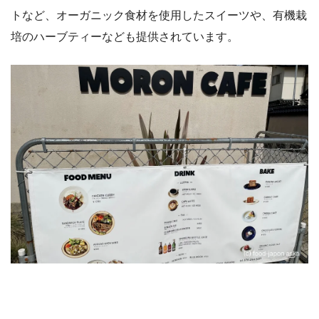
トなど、オーガニック食材を使用したスイーツや、有機栽
培のハーブティーなども提供されています。