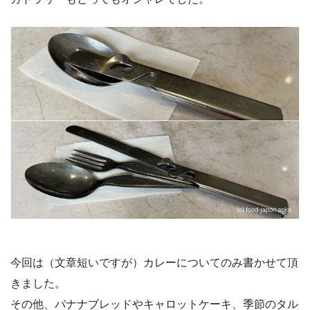
今回は（文章短いですが）カレーについてのみ書かせて頂
きました。
その他、バナナブレッドやキャロットケーキ、季節のタル