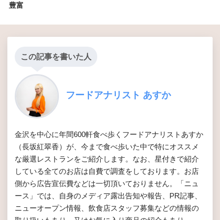
豊富
この記事を書いた人
フードアナリスト あすか
金沢を中心に年間600軒食べ歩くフードアナリストあすか
（長坂紅翠香）が、今まで食べ歩いた中で特にオススメ
な厳選レストランをご紹介します。なお、星付きで紹介
している全てのお店は自費で調査をしております。お店
側から広告宣伝費などは一切頂いておりません。「ニュ
ース」では、自身のメディア露出告知や報告、PR記事、
ニューオープン情報、飲食店スタッフ募集などの情報の