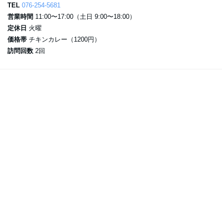
TEL
076-254-5681
営業時間
11:00〜17:00（土日 9:00〜18:00）
定休日
火曜
価格帯
チキンカレー（1200円）
訪問回数
2回