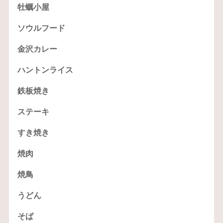
牡蠣小屋
ソウルフード
金沢カレー
ハントンライス
鉄板焼き
ステーキ
すき焼き
焼肉
焼鳥
うどん
そば