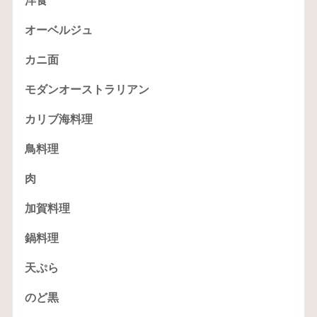
洋食
オーベルジュ
カニ面
モダンオーストラリアン
カリブ海料理
鳥料理
肉
加賀料理
鍋料理
天ぷら
のど黒