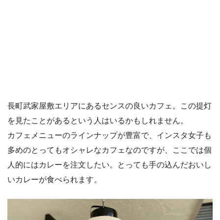
長町武家屋敷エリアにあるセンスの良いカフェ。この提灯
を見たことがあるという人はいるかもしれません。
カフェメニューのラインナップが豊富で、インスタ女子も
多めのとってもオシャレなカフェなのですが、ここでは個
人的にはカレーを注文したい。とっても手の込んだおいし
いカレーが食べられます。