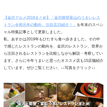
【金沢グルメ2019まとめ】「金沢能登富山のうまいレス
トラン令和元年の動向。注目店15紹介！」
を年末のスペシ
ャル特集記事として更新しました。
私、あすかは2019年もひたすら食べ歩きました。その中
で感じたレストランの動向を、金沢のレストラン、世界か
ら注目されるレストランを比較しながら解説・考察してい
ます。さらに今年うまいと思ったオススメ店も15店舗紹介
しています。ぜひご覧ください。↓↓写真をクリック↓↓