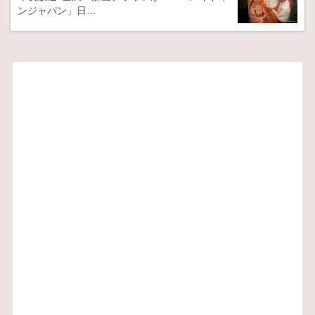
ンジャパン」日…