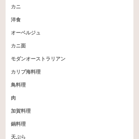
カニ
洋食
オーベルジュ
カニ面
モダンオーストラリアン
カリブ海料理
鳥料理
肉
加賀料理
鍋料理
天ぷら