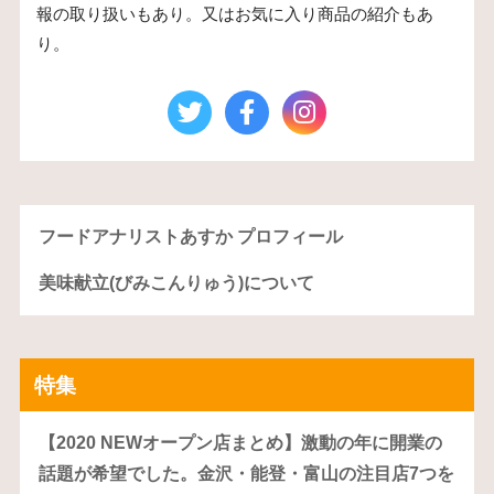
報の取り扱いもあり。又はお気に入り商品の紹介もあ
り。
フードアナリストあすか プロフィール
美味献立(びみこんりゅう)について
特集
【2020 NEWオープン店まとめ】激動の年に開業の
話題が希望でした。金沢・能登・富山の注目店7つを