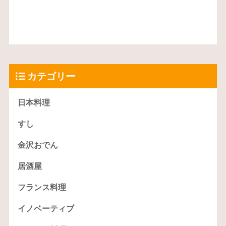
カテゴリー
日本料理
すし
金沢おでん
居酒屋
フランス料理
イノベーティブ