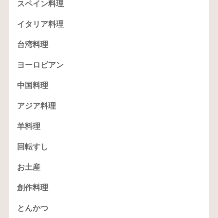
スペイン料理
イタリア料理
台湾料理
ヨーロピアン
中国料理
アジア料理
羊料理
回転すし
お土産
創作料理
とんかつ