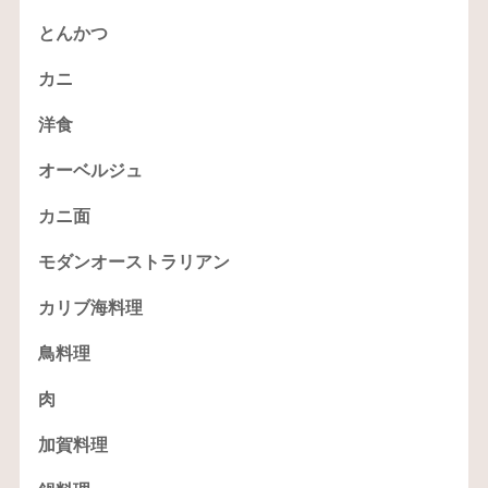
とんかつ
カニ
洋食
オーベルジュ
カニ面
モダンオーストラリアン
カリブ海料理
鳥料理
肉
加賀料理