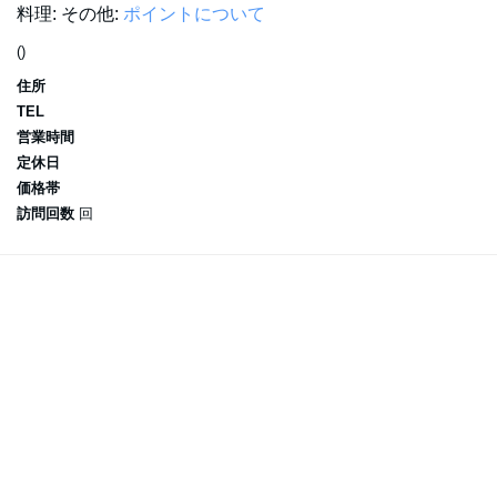
料理:
その他:
ポイントについて
()
住所
TEL
営業時間
定休日
価格帯
訪問回数
回