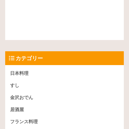
カテゴリー
日本料理
すし
金沢おでん
居酒屋
フランス料理