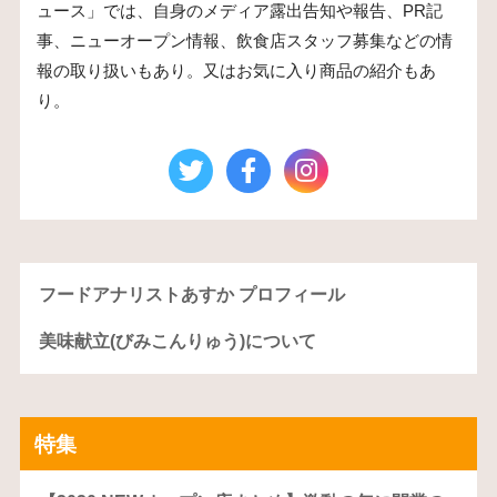
ュース」では、自身のメディア露出告知や報告、PR記
事、ニューオープン情報、飲食店スタッフ募集などの情
報の取り扱いもあり。又はお気に入り商品の紹介もあ
り。
フードアナリストあすか プロフィール
美味献立(びみこんりゅう)について
特集