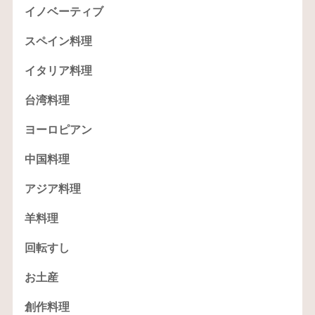
イノベーティブ
スペイン料理
イタリア料理
台湾料理
ヨーロピアン
中国料理
アジア料理
羊料理
回転すし
お土産
創作料理