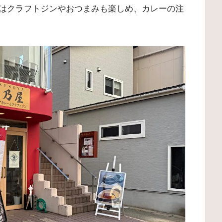
はクラフトジンやおつまみも楽しめ、カレーの注