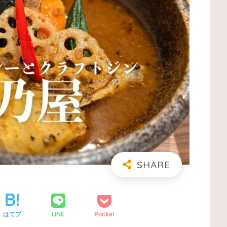
LINE
はてブ
Pocket