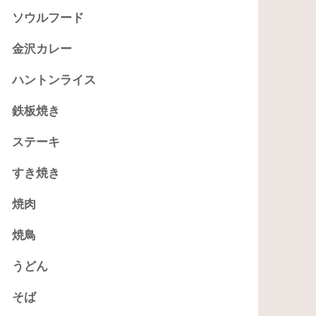
ソウルフード
金沢カレー
ハントンライス
鉄板焼き
ステーキ
すき焼き
焼肉
焼鳥
うどん
そば