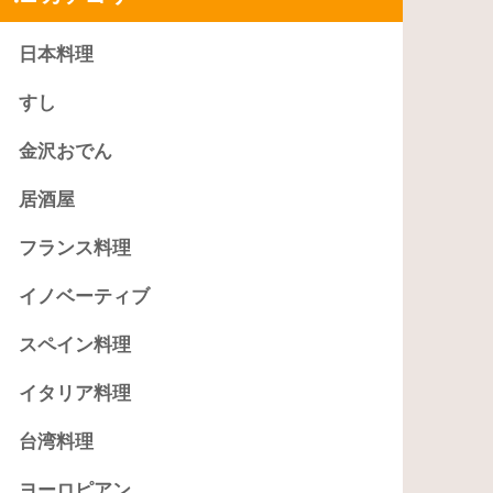
日本料理
すし
金沢おでん
居酒屋
フランス料理
イノベーティブ
スペイン料理
イタリア料理
台湾料理
ヨーロピアン