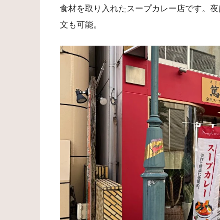
食材を取り入れたスープカレー店です。夜
文も可能。