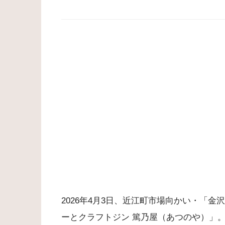
2026年4月3日、近江町市場向かい・「
ーとクラフトジン 篤乃屋（あつのや）」