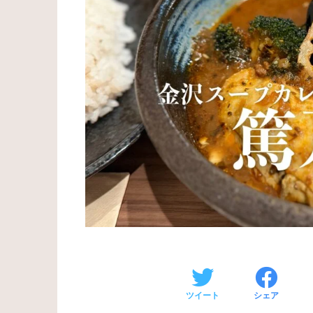
ツイート
シェア