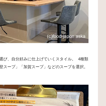
選び、自分好みに仕上げていくスタイル。 4種類
登スープ」「加賀スープ」などのスープを選択。