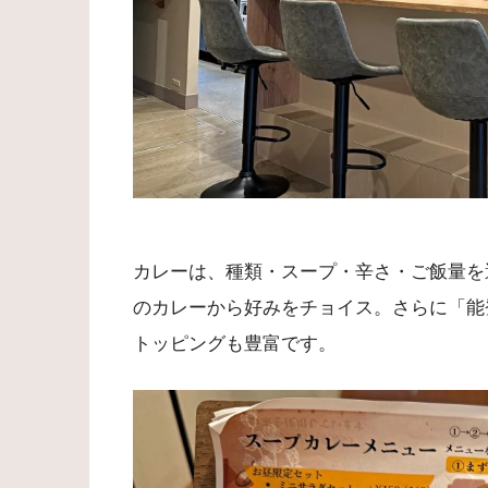
カレーは、種類・スープ・辛さ・ご飯量を
のカレーから好みをチョイス。さらに「能
トッピングも豊富です。