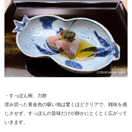
・すっぽん椀、力餅
澄み切った黄金色の吸い地は驚くほどクリアで、雑味を感
じさせず、すっぽんの旨味だけが静かにとくとく広がって
いきます。