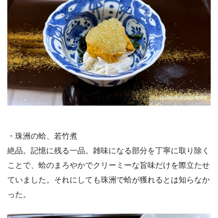
・珠洲の蛤、若竹煮
絶品。記憶に残る一品。雑味になる部分を丁寧に取り除く
ことで、蛤のまろやかでクリーミーな旨味だけを際立たせ
ていました。それにしても珠洲で蛤が獲れるとは知らなか
った。