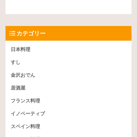
カテゴリー
日本料理
すし
金沢おでん
居酒屋
フランス料理
イノベーティブ
スペイン料理