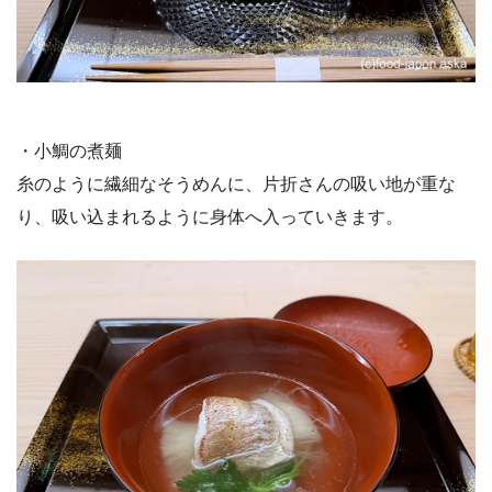
・小鯛の煮麺
糸のように繊細なそうめんに、片折さんの吸い地が重な
り、吸い込まれるように身体へ入っていきます。