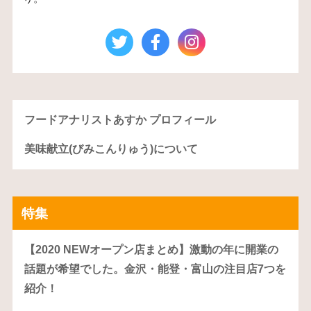
フードアナリストあすか プロフィール
美味献立(びみこんりゅう)について
特集
【2020 NEWオープン店まとめ】激動の年に開業の
話題が希望でした。金沢・能登・富山の注目店7つを
紹介！