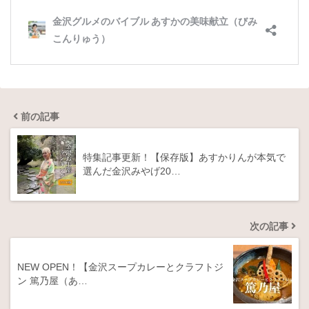
前の記事
特集記事更新！【保存版】あすかりんが本気で
選んだ金沢みやげ20…
次の記事
NEW OPEN！【金沢スープカレーとクラフトジ
ン 篤乃屋（あ…