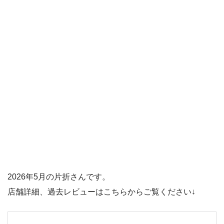
2026年5月の片折さんです。
店舗詳細、過去レビューはこちらからご覧ください↓