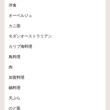
洋食
オーベルジュ
カニ面
モダンオーストラリアン
カリブ海料理
鳥料理
肉
加賀料理
鍋料理
天ぷら
のど黒