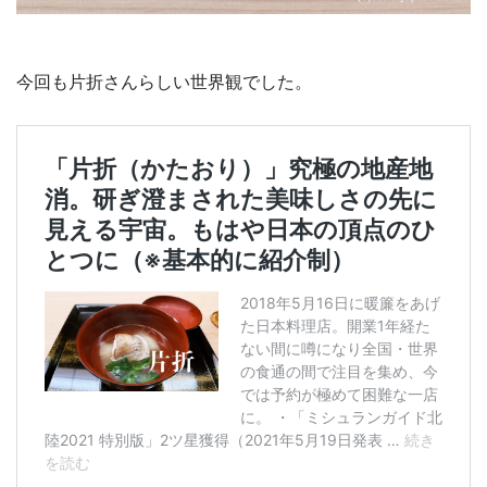
今回も片折さんらしい世界観でした。