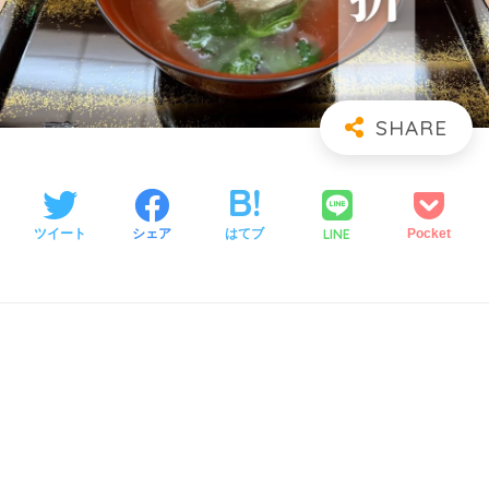
LINE
ツイート
シェア
はてブ
Pocket