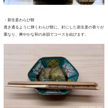
・新生姜わらび餅
透き通るように輝くわらび餅に、針にした新生姜の香りが
重なり、爽やかな和の余韻でコースを結びます。