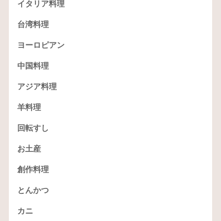
イタリア料理
台湾料理
ヨーロピアン
中国料理
アジア料理
羊料理
回転すし
お土産
創作料理
とんかつ
カニ