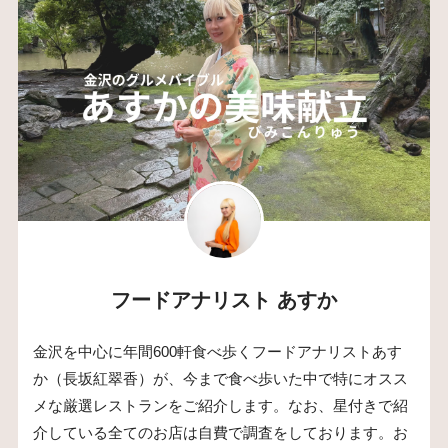
フードアナリスト あすか
金沢を中心に年間600軒食べ歩くフードアナリストあす
か（長坂紅翠香）が、今まで食べ歩いた中で特にオスス
メな厳選レストランをご紹介します。なお、星付きで紹
介している全てのお店は自費で調査をしております。お