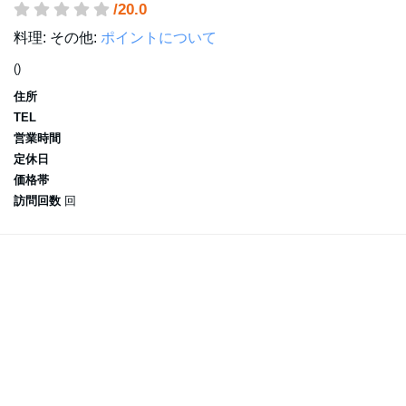
/20.0
料理:
その他:
ポイントについて
()
住所
TEL
営業時間
定休日
価格帯
訪問回数
回