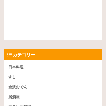
カテゴリー
日本料理
すし
金沢おでん
居酒屋