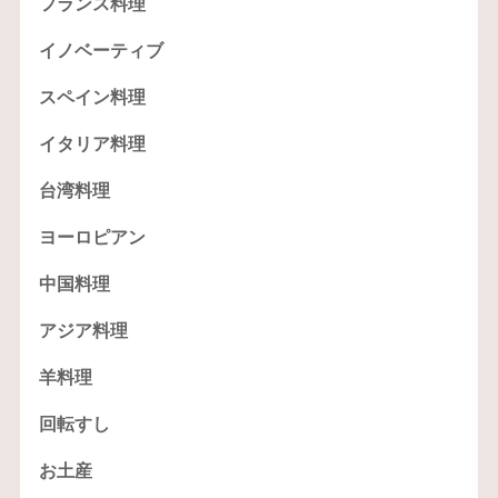
フランス料理
イノベーティブ
スペイン料理
イタリア料理
台湾料理
ヨーロピアン
中国料理
アジア料理
羊料理
回転すし
お土産