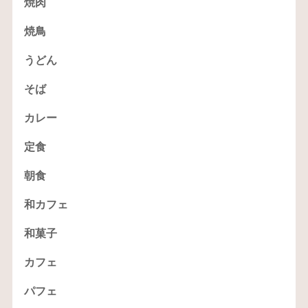
焼肉
焼鳥
うどん
そば
カレー
定食
朝食
和カフェ
和菓子
カフェ
パフェ