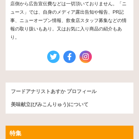
店側から広告宣伝費などは一切頂いておりません。「ニ
ュース」では、自身のメディア露出告知や報告、PR記
事、ニューオープン情報、飲食店スタッフ募集などの情
報の取り扱いもあり。又はお気に入り商品の紹介もあ
り。
フードアナリストあすか プロフィール
美味献立(びみこんりゅう)について
特集