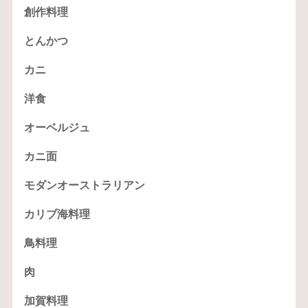
創作料理
とんかつ
カニ
洋食
オーベルジュ
カニ面
モダンオーストラリアン
カリブ海料理
鳥料理
肉
加賀料理