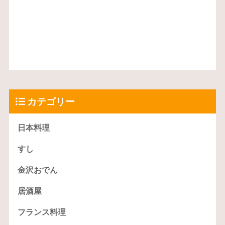
カテゴリー
日本料理
すし
金沢おでん
居酒屋
フランス料理