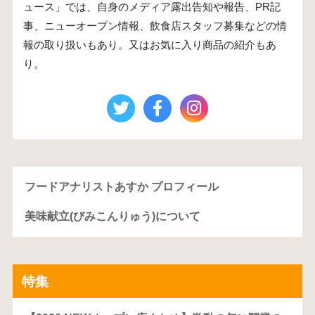
ュース」では、自身のメディア露出告知や報告、PR記
事、ニューオープン情報、飲食店スタッフ募集などの情
報の取り扱いもあり。又はお気に入り商品の紹介もあ
り。
フードアナリストあすか プロフィール
美味献立(びみこんりゅう)について
特集