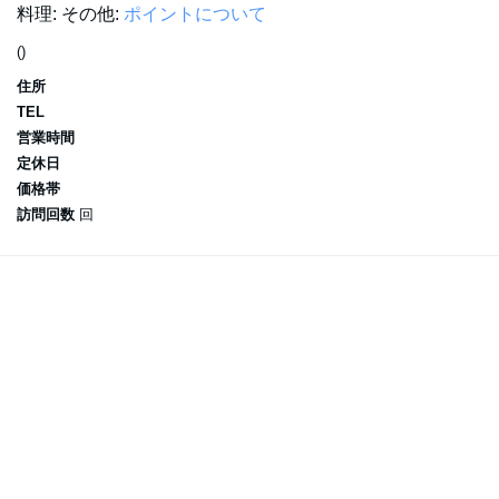
料理:
その他:
ポイントについて
()
住所
TEL
営業時間
定休日
価格帯
訪問回数
回