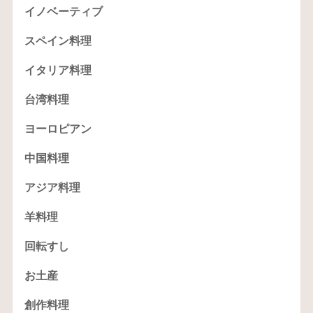
イノベーティブ
スペイン料理
イタリア料理
台湾料理
ヨーロピアン
中国料理
アジア料理
羊料理
回転すし
お土産
創作料理