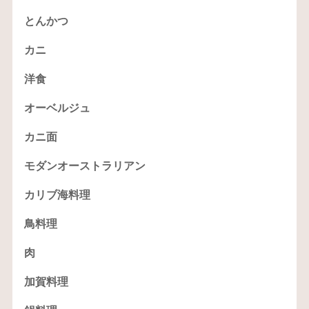
とんかつ
カニ
洋食
オーベルジュ
カニ面
モダンオーストラリアン
カリブ海料理
鳥料理
肉
加賀料理