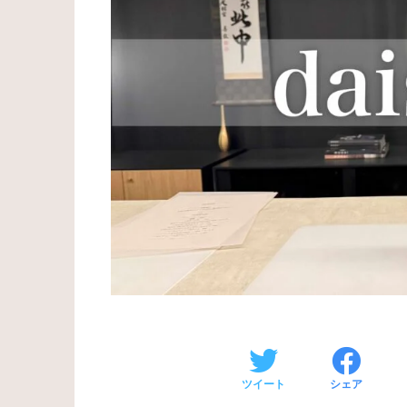
ツイート
シェア