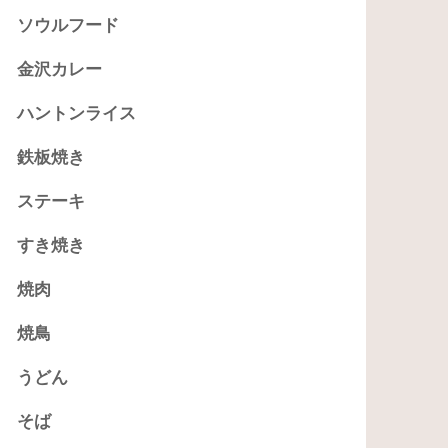
ソウルフード
金沢カレー
ハントンライス
鉄板焼き
ステーキ
すき焼き
焼肉
焼鳥
うどん
そば