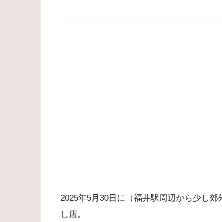
2025年5月30日に（福井駅周辺から少
し店。