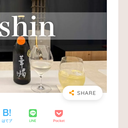
LINE
はてブ
Pocket