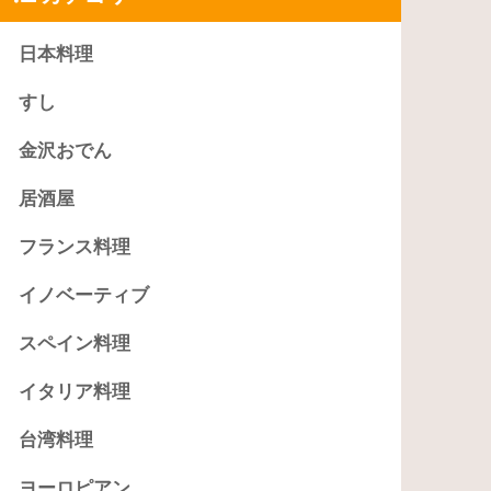
日本料理
すし
金沢おでん
居酒屋
フランス料理
イノベーティブ
スペイン料理
イタリア料理
台湾料理
ヨーロピアン