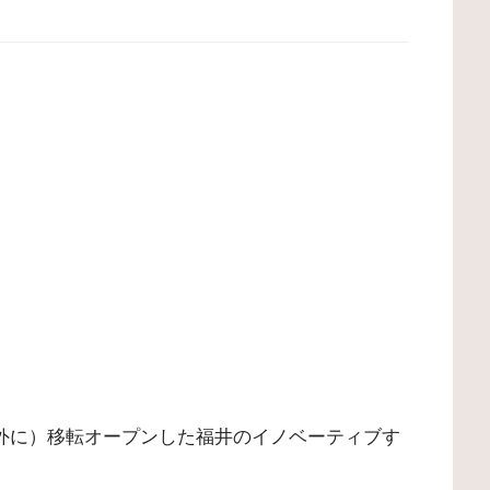
し郊外に）移転オープンした福井のイノベーティブす