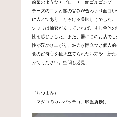
前菜のようなアプローチ。鮪ゴルゴンゾー
チーズのコクと鮪の旨みが合わさり面白い
に入れてあり、とろける美味しさでした。
シャリは輪郭が立っていれば、すし全体の
性を感じました。また、器にこのお店でし
性が浮かび上がり、魅力が際立つと個人的
食の好奇心を掻き立てられたい方や、新た
みてください。空間も必見。
（おつまみ）
・マダコのカルパッチョ、吸盤唐揚げ