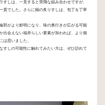
ラすしは、一見すると突飛な組み合わせですが、
一貫でした。さらに鰯の炙りすしは、包丁を丁寧
輪郭がより鮮明になり、味の奥行きが広がる可能
か出会えない福井らしい要素が加われば、より個
には思いました。
なすしの可能性に触れてみたい方は、ぜひ訪れて