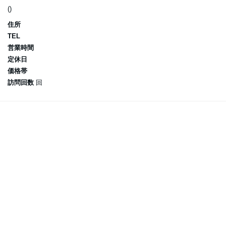
()
住所
TEL
営業時間
定休日
価格帯
訪問回数
回