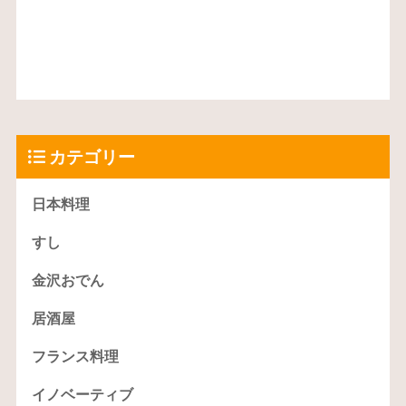
カテゴリー
日本料理
すし
金沢おでん
居酒屋
フランス料理
イノベーティブ