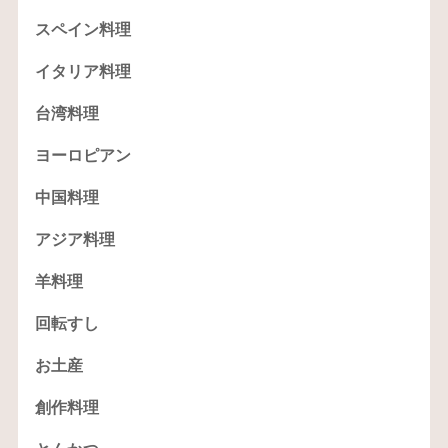
スペイン料理
イタリア料理
台湾料理
ヨーロピアン
中国料理
アジア料理
羊料理
回転すし
お土産
創作料理