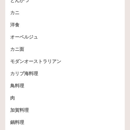
とんかつ
カニ
洋食
オーベルジュ
カニ面
モダンオーストラリアン
カリブ海料理
鳥料理
肉
加賀料理
鍋料理