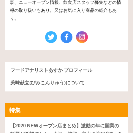
事、ニューオープン情報、飲食店スタッフ募集などの情
報の取り扱いもあり。又はお気に入り商品の紹介もあ
り。
フードアナリストあすか プロフィール
美味献立(びみこんりゅう)について
特集
【2020 NEWオープン店まとめ】激動の年に開業の