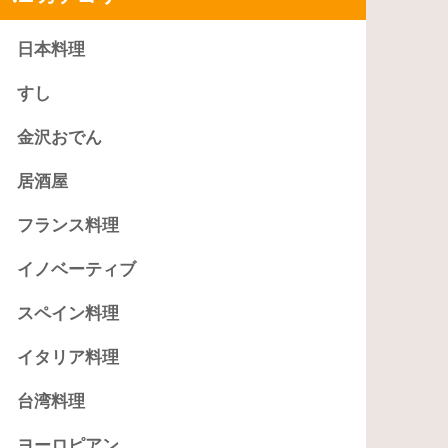
日本料理
すし
金沢おでん
居酒屋
フランス料理
イノベーティブ
スペイン料理
イタリア料理
台湾料理
ヨーロピアン