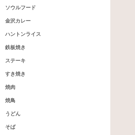
ソウルフード
金沢カレー
ハントンライス
鉄板焼き
ステーキ
すき焼き
焼肉
焼鳥
うどん
そば