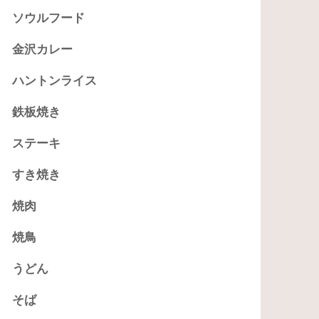
ソウルフード
金沢カレー
ハントンライス
鉄板焼き
ステーキ
すき焼き
焼肉
焼鳥
うどん
そば