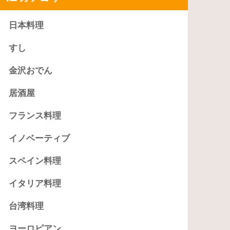
日本料理
すし
金沢おでん
居酒屋
フランス料理
イノベーティブ
スペイン料理
イタリア料理
台湾料理
ヨーロピアン