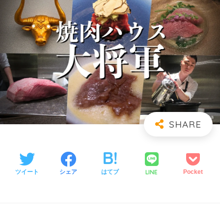
LINE
ツイート
シェア
はてブ
Pocket