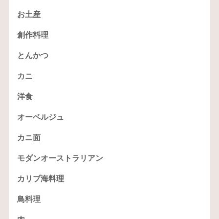
お土産
創作料理
とんかつ
カニ
洋食
オーベルジュ
カニ面
モダンオーストラリアン
カリブ海料理
鳥料理