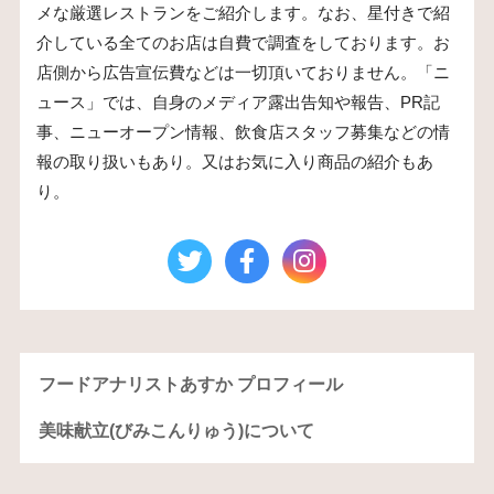
メな厳選レストランをご紹介します。なお、星付きで紹
介している全てのお店は自費で調査をしております。お
店側から広告宣伝費などは一切頂いておりません。「ニ
ュース」では、自身のメディア露出告知や報告、PR記
事、ニューオープン情報、飲食店スタッフ募集などの情
報の取り扱いもあり。又はお気に入り商品の紹介もあ
り。
フードアナリストあすか プロフィール
美味献立(びみこんりゅう)について