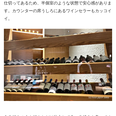
仕切ってあるため、半個室のような状態で安心感がありま
す。カウンターの席うしろにあるワインセラーもカッコイ
イ。