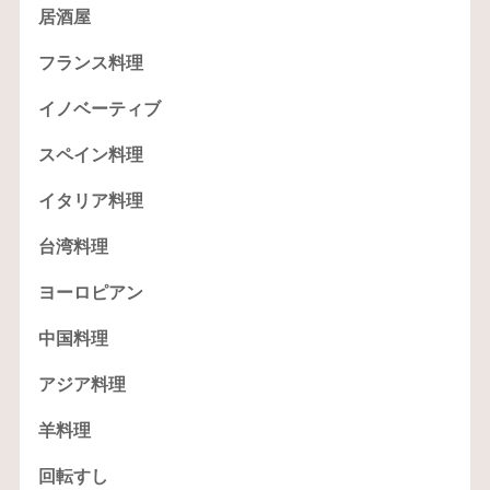
居酒屋
フランス料理
イノベーティブ
スペイン料理
イタリア料理
台湾料理
ヨーロピアン
中国料理
アジア料理
羊料理
回転すし