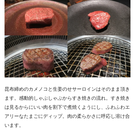
昆布締めのカメノコと生姜のせサーロインはそのまま頂き
ます。感動的しゃぶしゃぶからすき焼きの流れ。すき焼き
は見るからにいい肉を割下で煮焼くようにし、ふわふわエ
アリーなたまごにディップ。肉の柔らかさに呼応し溶け合
います。