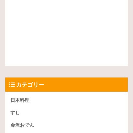
カテゴリー
日本料理
すし
金沢おでん