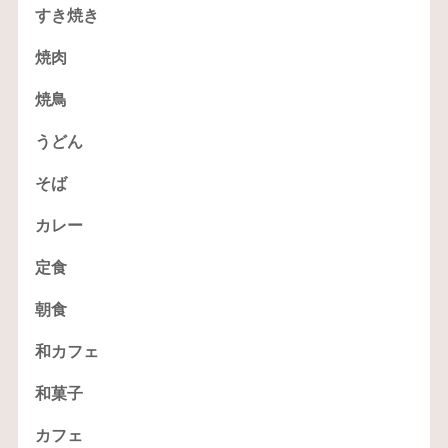
すき焼き
焼肉
焼鳥
うどん
そば
カレー
定食
朝食
和カフェ
和菓子
カフェ