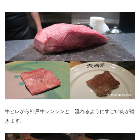
牛ヒレから神戸牛シンシンと、流れるようにすごい肉が続
きます。