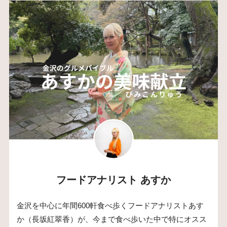
フードアナリスト あすか
金沢を中心に年間600軒食べ歩くフードアナリストあす
か（長坂紅翠香）が、今まで食べ歩いた中で特にオスス