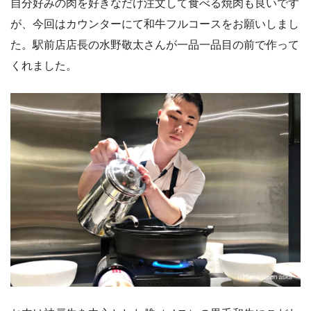
自分好みの肉を好きなだけ注文して食べる焼肉も良いです
が、今回はカウンターにて和牛フルコースをお願いしまし
た。駅前店店長の水野敬太さんが一品一品目の前で作って
くれました。