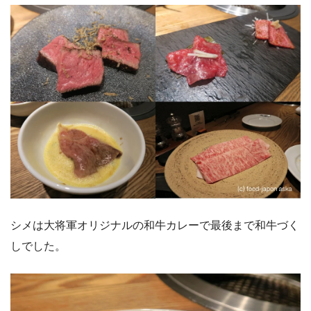
シメは大将軍オリジナルの和牛カレーで最後まで和牛づく
しでした。