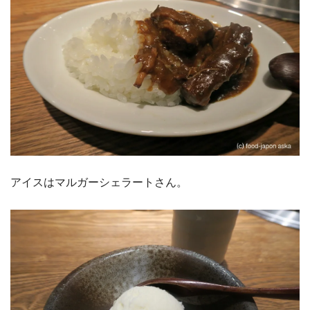
アイスはマルガーシェラートさん。