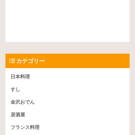
カテゴリー
日本料理
すし
金沢おでん
居酒屋
フランス料理