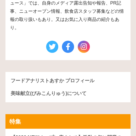
ュース」では、自身のメディア露出告知や報告、PR記
事、ニューオープン情報、飲食店スタッフ募集などの情
報の取り扱いもあり。又はお気に入り商品の紹介もあ
り。
フードアナリストあすか プロフィール
美味献立(びみこんりゅう)について
特集