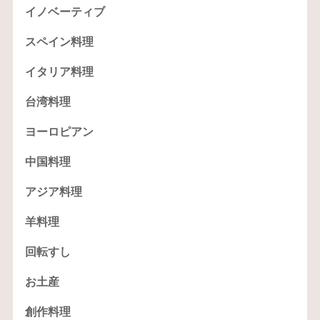
イノベーティブ
スペイン料理
イタリア料理
台湾料理
ヨーロピアン
中国料理
アジア料理
羊料理
回転すし
お土産
創作料理