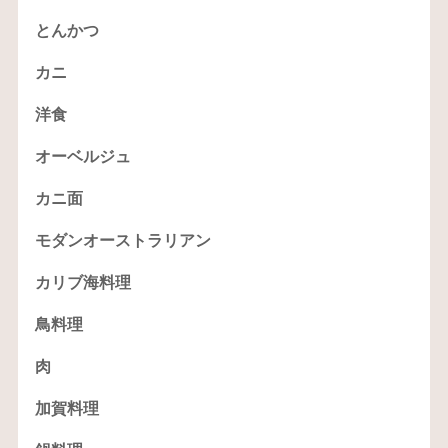
とんかつ
カニ
洋食
オーベルジュ
カニ面
モダンオーストラリアン
カリブ海料理
鳥料理
肉
加賀料理