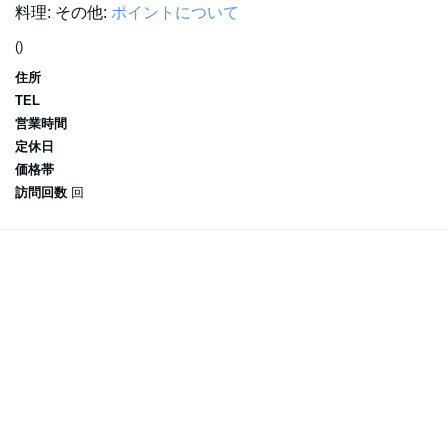
料理:
その他:
ポイントについて
()
住所
TEL
営業時間
定休日
価格帯
訪問回数
回