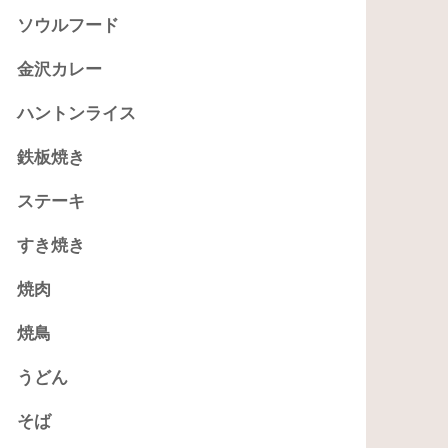
ソウルフード
金沢カレー
ハントンライス
鉄板焼き
ステーキ
すき焼き
焼肉
焼鳥
うどん
そば