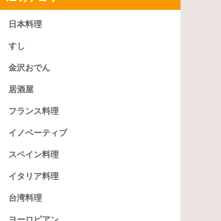
日本料理
すし
金沢おでん
居酒屋
フランス料理
イノベーティブ
スペイン料理
イタリア料理
台湾料理
ヨーロピアン