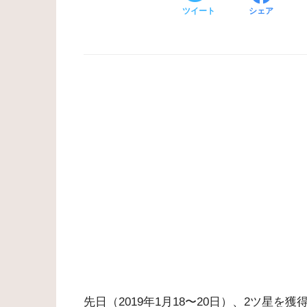
ツイート
シェア
先日（2019年1月18〜20日）、2ツ星を