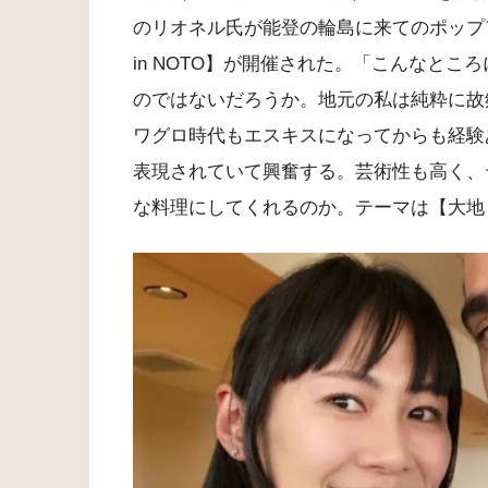
のリオネル氏が能登の輪島に来てのポップアップイベン
in NOTO】が開催された。「こんなと
のではないだろうか。地元の私は純粋に故
ワグロ時代もエスキスになってからも経験
表現されていて興奮する。芸術性も高く、
な料理にしてくれるのか。テーマは【大地