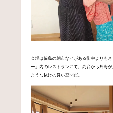
会場は輪島の朝市などがある街中よりもさ
ー」内のレストランにて。高台から外海が
ような抜けの良い空間だ。