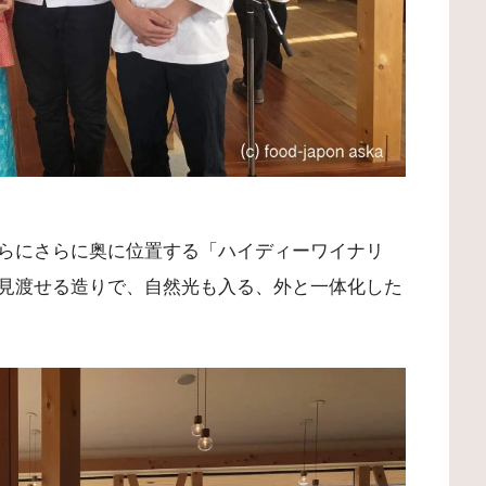
らにさらに奥に位置する「ハイディーワイナリ
見渡せる造りで、自然光も入る、外と一体化した