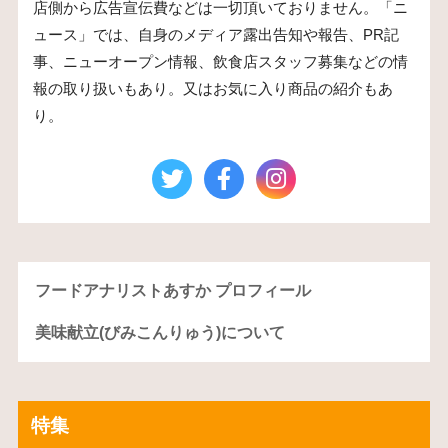
店側から広告宣伝費などは一切頂いておりません。「ニ
ュース」では、自身のメディア露出告知や報告、PR記
事、ニューオープン情報、飲食店スタッフ募集などの情
報の取り扱いもあり。又はお気に入り商品の紹介もあ
り。
フードアナリストあすか プロフィール
美味献立(びみこんりゅう)について
特集