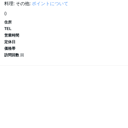
料理:
その他:
ポイントについて
()
住所
TEL
営業時間
定休日
価格帯
訪問回数
回