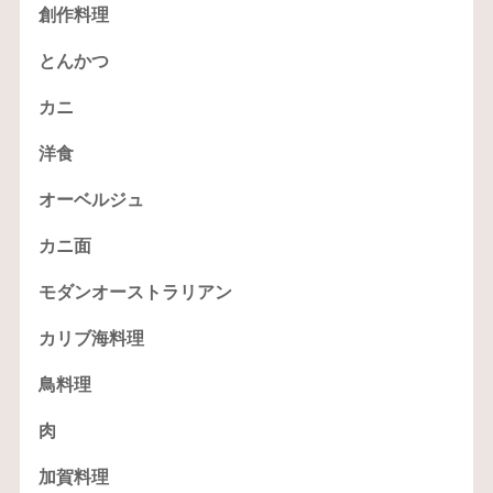
創作料理
とんかつ
カニ
洋食
オーベルジュ
カニ面
モダンオーストラリアン
カリブ海料理
鳥料理
肉
加賀料理