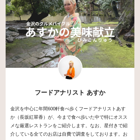
フードアナリスト あすか
金沢を中心に年間600軒食べ歩くフードアナリストあす
か（長坂紅翠香）が、今まで食べ歩いた中で特にオスス
メな厳選レストランをご紹介します。なお、星付きで紹
介している全てのお店は自費で調査をしております。お