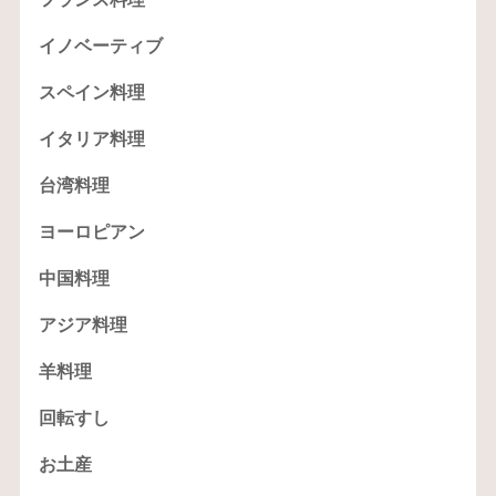
イノベーティブ
スペイン料理
イタリア料理
台湾料理
ヨーロピアン
中国料理
アジア料理
羊料理
回転すし
お土産