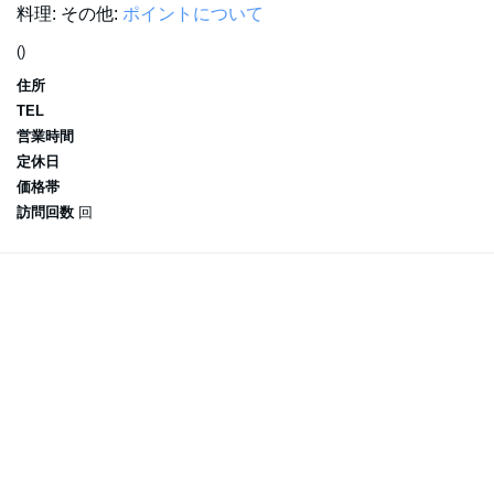
料理:
その他:
ポイントについて
()
住所
TEL
営業時間
定休日
価格帯
訪問回数
回