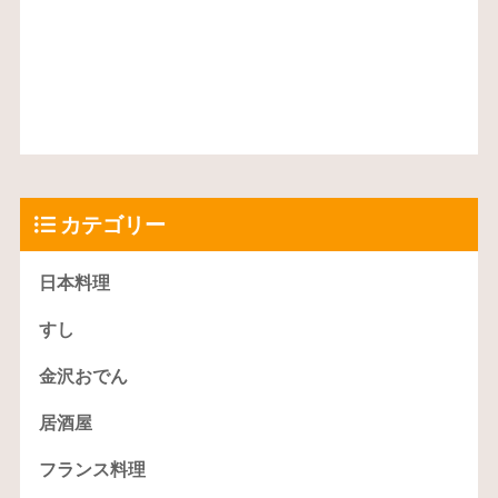
カテゴリー
日本料理
すし
金沢おでん
居酒屋
フランス料理