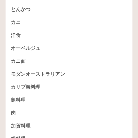
とんかつ
カニ
洋食
オーベルジュ
カニ面
モダンオーストラリアン
カリブ海料理
鳥料理
肉
加賀料理