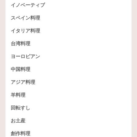
イノベーティブ
スペイン料理
イタリア料理
台湾料理
ヨーロピアン
中国料理
アジア料理
羊料理
回転すし
お土産
創作料理