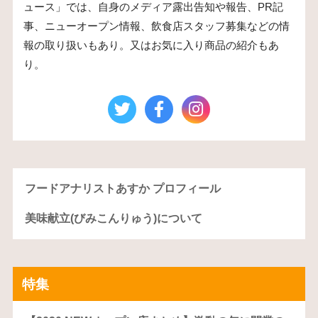
ュース」では、自身のメディア露出告知や報告、PR記
事、ニューオープン情報、飲食店スタッフ募集などの情
報の取り扱いもあり。又はお気に入り商品の紹介もあ
り。
フードアナリストあすか プロフィール
美味献立(びみこんりゅう)について
特集