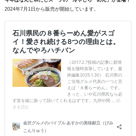
2024年7月1日から販売が開始しています。