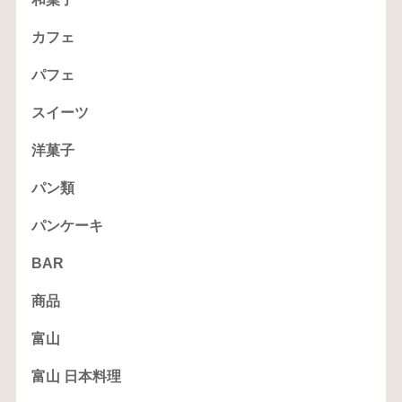
カフェ
パフェ
スイーツ
洋菓子
パン類
パンケーキ
BAR
商品
富山
富山 日本料理