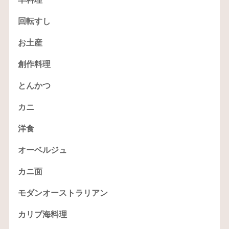
回転すし
お土産
創作料理
とんかつ
カニ
洋食
オーベルジュ
カニ面
モダンオーストラリアン
カリブ海料理