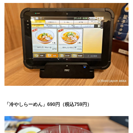
「冷やしらーめん」690円（税込759円）