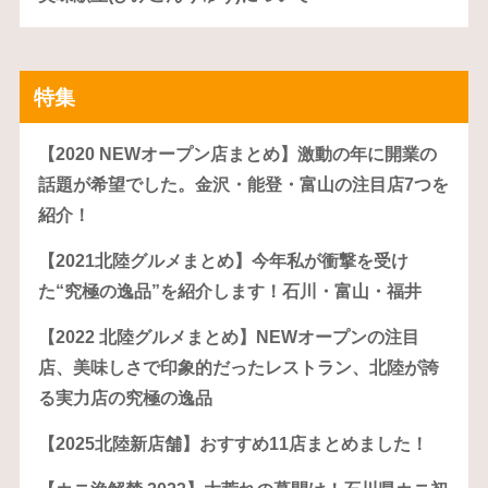
特集
【2020 NEWオープン店まとめ】激動の年に開業の
話題が希望でした。金沢・能登・富山の注目店7つを
紹介！
【2021北陸グルメまとめ】今年私が衝撃を受け
た“究極の逸品”を紹介します！石川・富山・福井
【2022 北陸グルメまとめ】NEWオープンの注目
店、美味しさで印象的だったレストラン、北陸が誇
る実力店の究極の逸品
【2025北陸新店舗】おすすめ11店まとめました！