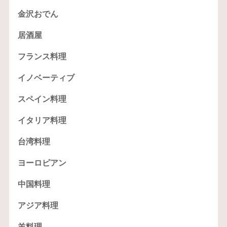
金沢おでん
居酒屋
フランス料理
イノベーティブ
スペイン料理
イタリア料理
台湾料理
ヨーロピアン
中国料理
アジア料理
羊料理