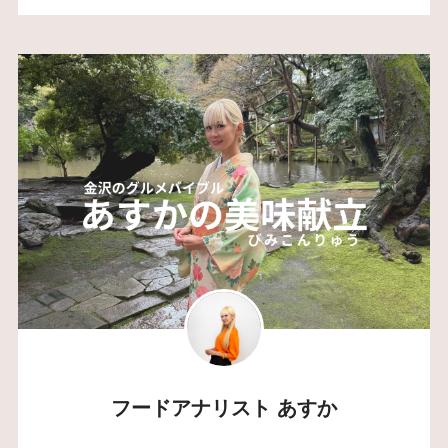
フードアナリスト あすか