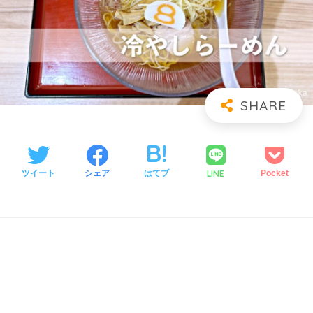
LINE
ツイート
シェア
はてブ
Pocket