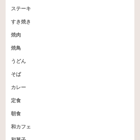
ステーキ
すき焼き
焼肉
焼鳥
うどん
そば
カレー
定食
朝食
和カフェ
和菓子