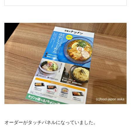
オーダーがタッチパネルになっていました。