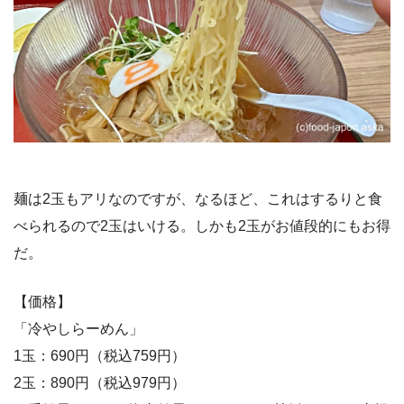
麺は2玉もアリなのですが、なるほど、これはするりと食
べられるので2玉はいける。しかも2玉がお値段的にもお得
だ。
【価格】
「冷やしらーめん」
1玉：690円（税込759円）
2玉：890円（税込979円）