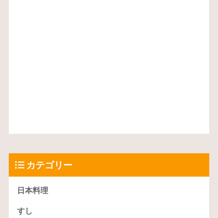
カテゴリー
日本料理
すし