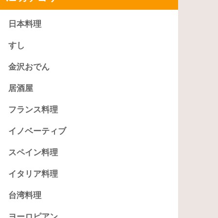
日本料理
すし
金沢おでん
居酒屋
フランス料理
イノベーティブ
スペイン料理
イタリア料理
台湾料理
ヨーロピアン