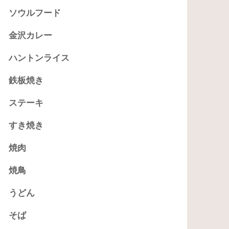
ソウルフード
金沢カレー
ハントンライス
鉄板焼き
ステーキ
すき焼き
焼肉
焼鳥
うどん
そば