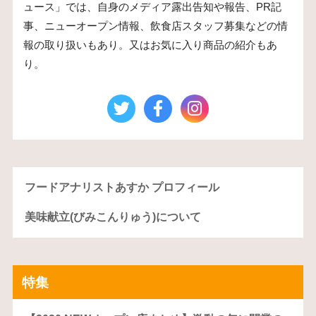
ュース」では、自身のメディア露出告知や報告、PR記
事、ニューオープン情報、飲食店スタッフ募集などの情
報の取り扱いもあり。又はお気に入り商品の紹介もあ
り。
フードアナリストあすか プロフィール
美味献立(びみこんりゅう)について
特集