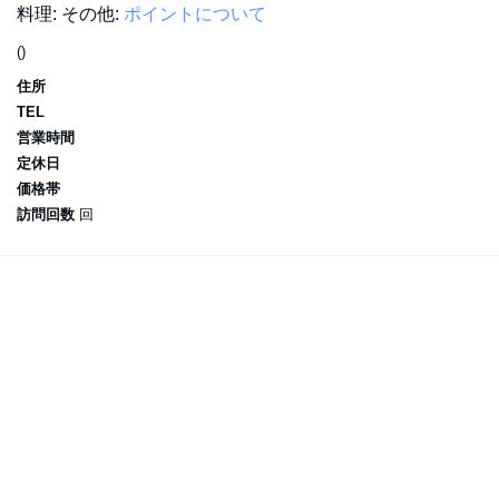
料理:
その他:
ポイントについて
()
住所
TEL
営業時間
定休日
価格帯
訪問回数
回