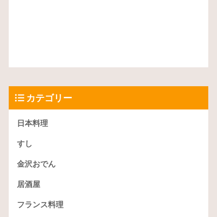
カテゴリー
日本料理
すし
金沢おでん
居酒屋
フランス料理