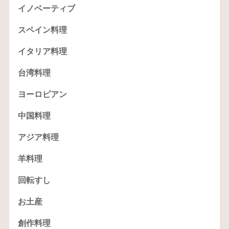
イノベーティブ
スペイン料理
イタリア料理
台湾料理
ヨーロピアン
中国料理
アジア料理
羊料理
回転すし
お土産
創作料理