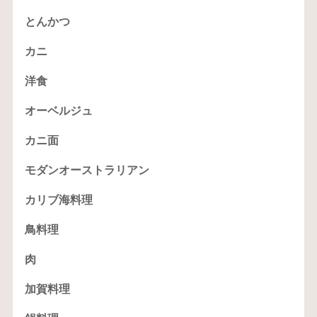
とんかつ
カニ
洋食
オーベルジュ
カニ面
モダンオーストラリアン
カリブ海料理
鳥料理
肉
加賀料理