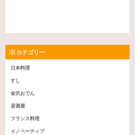
カテゴリー
日本料理
すし
金沢おでん
居酒屋
フランス料理
イノベーティブ