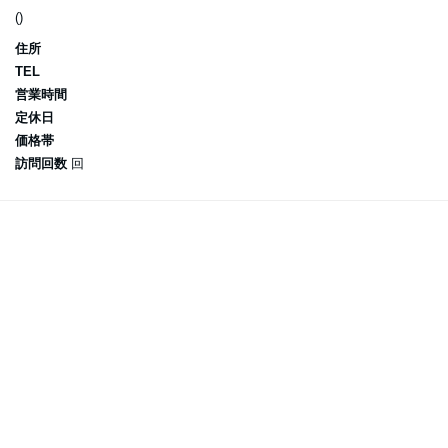
()
住所
TEL
営業時間
定休日
価格帯
訪問回数
回