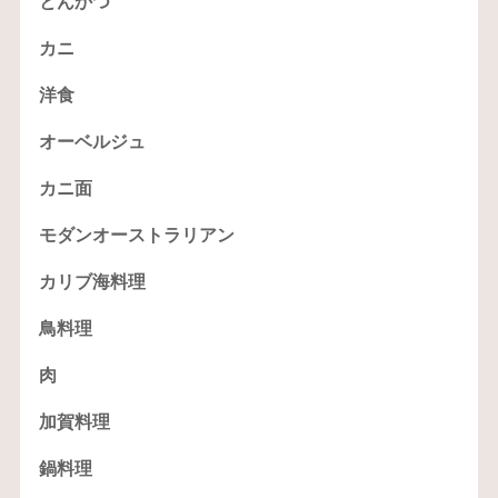
とんかつ
カニ
洋食
オーベルジュ
カニ面
モダンオーストラリアン
カリブ海料理
鳥料理
肉
加賀料理
鍋料理