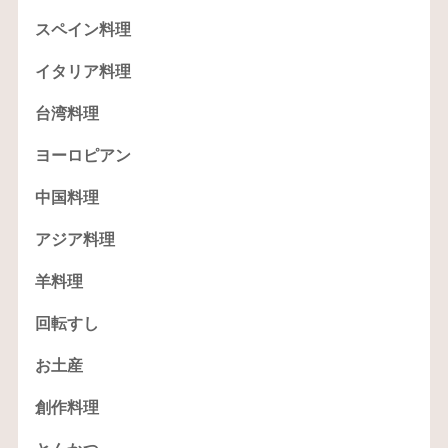
スペイン料理
イタリア料理
台湾料理
ヨーロピアン
中国料理
アジア料理
羊料理
回転すし
お土産
創作料理