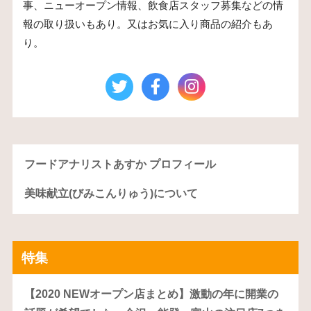
事、ニューオープン情報、飲食店スタッフ募集などの情
報の取り扱いもあり。又はお気に入り商品の紹介もあ
り。
フードアナリストあすか プロフィール
美味献立(びみこんりゅう)について
特集
【2020 NEWオープン店まとめ】激動の年に開業の